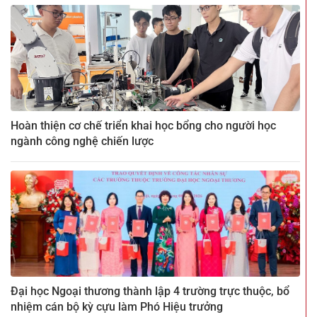
Hoàn thiện cơ chế triển khai học bổng cho người học
ngành công nghệ chiến lược
Đại học Ngoại thương thành lập 4 trường trực thuộc, bổ
nhiệm cán bộ kỳ cựu làm Phó Hiệu trưởng