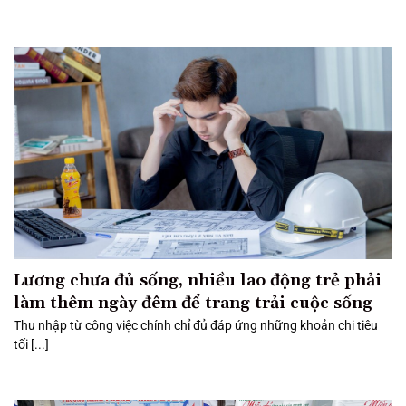
Lương chưa đủ sống, nhiều lao động trẻ phải
làm thêm ngày đêm để trang trải cuộc sống
Thu nhập từ công việc chính chỉ đủ đáp ứng những khoản chi tiêu
tối [...]