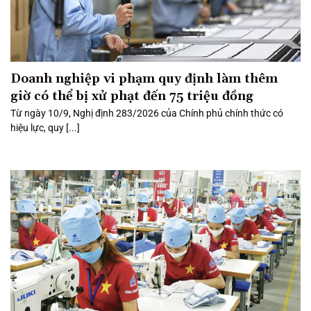
Doanh nghiệp vi phạm quy định làm thêm
giờ có thể bị xử phạt đến 75 triệu đồng
Từ ngày 10/9, Nghị định 283/2026 của Chính phủ chính thức có
hiệu lực, quy [...]