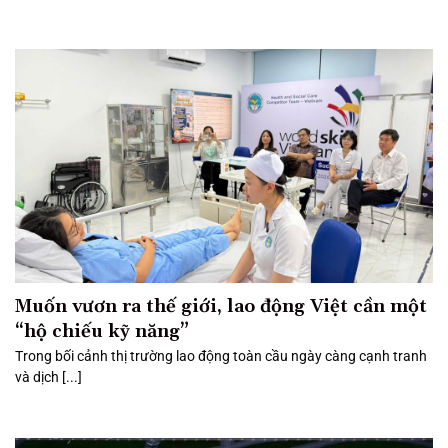
Muốn vươn ra thế giới, lao động Việt cần một
“hộ chiếu kỹ năng”
Trong bối cảnh thị trường lao động toàn cầu ngày càng cạnh tranh
và dịch [...]