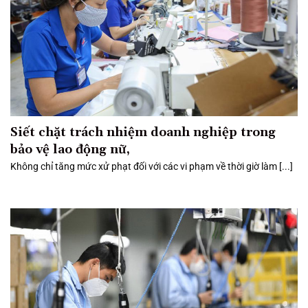
Siết chặt trách nhiệm doanh nghiệp trong
bảo vệ lao động nữ,
Không chỉ tăng mức xử phạt đối với các vi phạm về thời giờ làm [...]