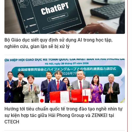
Bộ Giáo dục siết quy định sử dụng AI trong học tập,
nghiên cứu, gian lận sẽ bị xử lý
Hướng tới tiêu chuẩn quốc tế trong đào tạo nghề nhìn tự
sự kiện hợp tác giữa Hải Phong Group và ZENKEI tại
CTECH