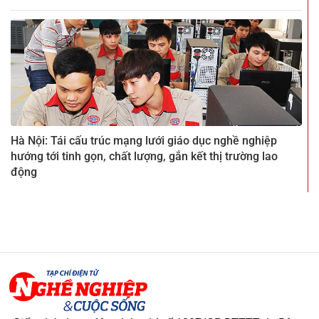
Hà Nội: Tái cấu trúc mạng lưới giáo dục nghề nghiệp
hướng tới tinh gọn, chất lượng, gắn kết thị trường lao
động