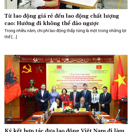
Từ lao động giá rẻ đến lao động chất lượng
cao: Hướng đi không thể đảo ngược
Trong nhiều năm, chi phí lao động thấp từng là một trong những lợi
thế [...]
Ký kết hợp tác đưa lao động Việt Nam đi làm