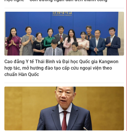
Cao đẳng Y tế Thái Bình và Đại học Quốc gia Kangwon
hợp tác, mở hướng đào tạo cấp cứu ngoại viện theo
chuẩn Hàn Quốc