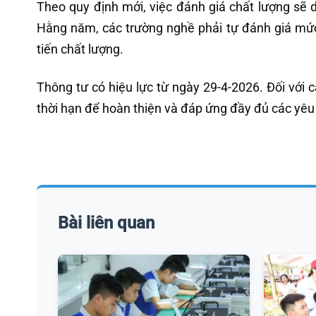
Theo quy định mới, việc đánh giá chất lượng sẽ 
Hằng năm, các trường nghề phải tự đánh giá mức
tiến chất lượng.
Thông tư có hiệu lực từ ngày 29-4-2026. Đối với 
thời hạn để hoàn thiện và đáp ứng đầy đủ các yêu 
Bài liên quan