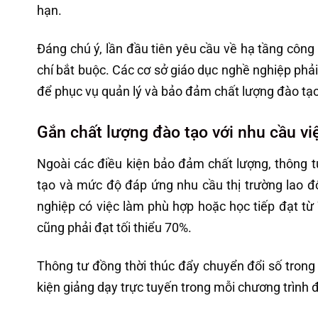
hạn.
Đáng chú ý, lần đầu tiên yêu cầu về hạ tầng công
chí bắt buộc. Các cơ sở giáo dục nghề nghiệp phải
để phục vụ quản lý và bảo đảm chất lượng đào tạo
Gắn chất lượng đào tạo với nhu cầu vi
Ngoài các điều kiện bảo đảm chất lượng, thông 
tạo và mức độ đáp ứng nhu cầu thị trường lao độ
nghiệp có việc làm phù hợp hoặc học tiếp đạt từ 
cũng phải đạt tối thiểu 70%.
Thông tư đồng thời thúc đẩy chuyển đổi số trong
kiện giảng dạy trực tuyến trong mỗi chương trình đ