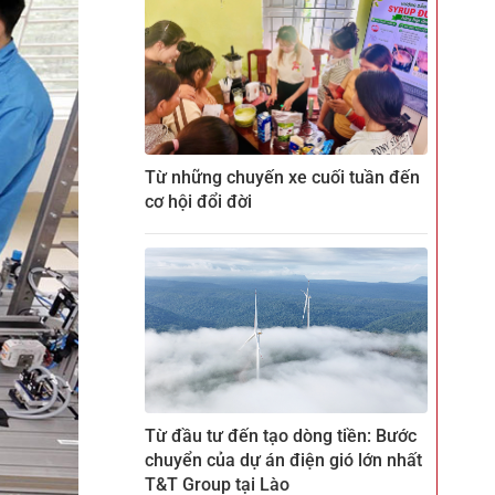
Từ những chuyến xe cuối tuần đến
cơ hội đổi đời
Từ đầu tư đến tạo dòng tiền: Bước
chuyển của dự án điện gió lớn nhất
T&T Group tại Lào