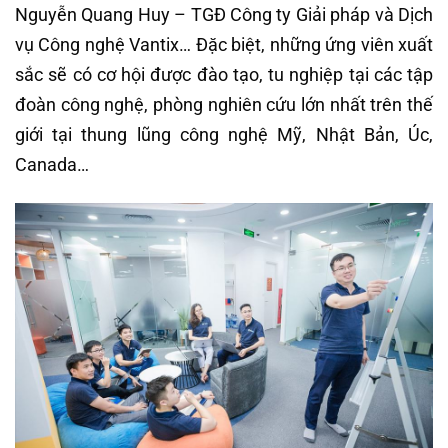
Nguyễn Quang Huy – TGĐ Công ty Giải pháp và Dịch
vụ Công nghệ Vantix… Đặc biệt, những ứng viên xuất
sắc sẽ có cơ hội được đào tạo, tu nghiệp tại các tập
đoàn công nghệ, phòng nghiên cứu lớn nhất trên thế
giới tại thung lũng công nghệ Mỹ, Nhật Bản, Úc,
Canada…