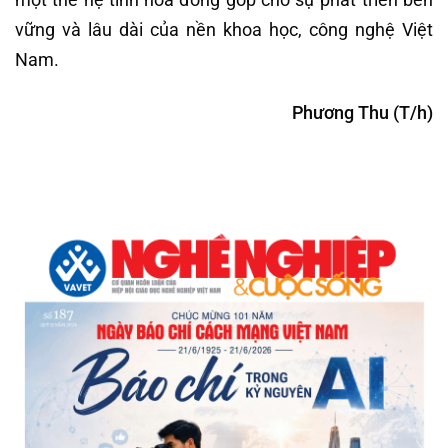
vững và lâu dài của nền khoa học, công nghệ Việt
Nam.
Phương Thu (T/h)