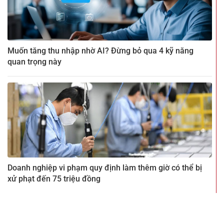
Muốn tăng thu nhập nhờ AI? Đừng bỏ qua 4 kỹ năng
quan trọng này
Doanh nghiệp vi phạm quy định làm thêm giờ có thể bị
xử phạt đến 75 triệu đồng