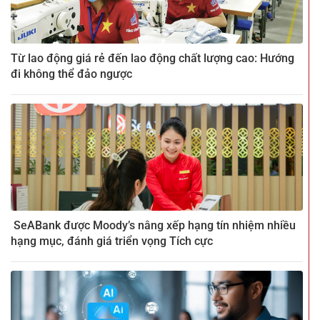
Từ lao động giá rẻ đến lao động chất lượng cao: Hướng
đi không thể đảo ngược
SeABank được Moody’s nâng xếp hạng tín nhiệm nhiều
hạng mục, đánh giá triển vọng Tích cực