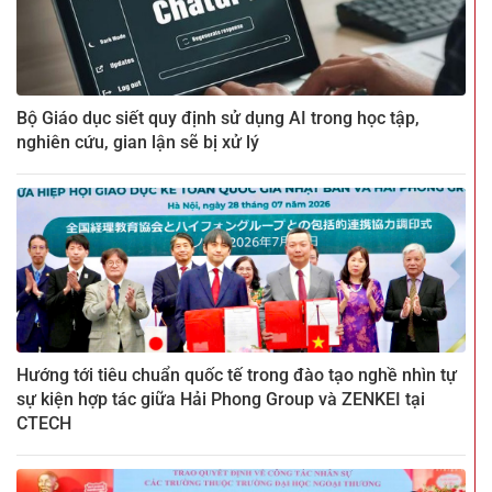
Bộ Giáo dục siết quy định sử dụng AI trong học tập,
nghiên cứu, gian lận sẽ bị xử lý
Hướng tới tiêu chuẩn quốc tế trong đào tạo nghề nhìn tự
sự kiện hợp tác giữa Hải Phong Group và ZENKEI tại
CTECH