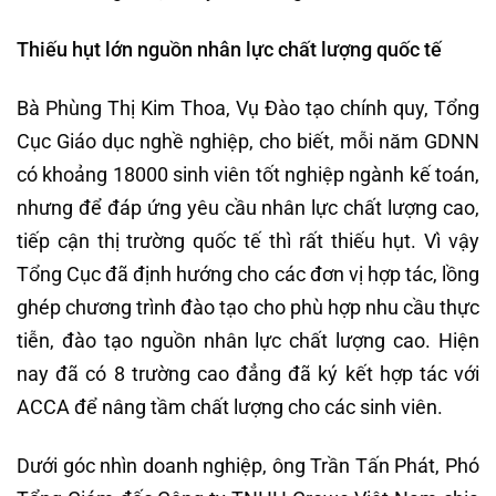
Thiếu hụt lớn nguồn nhân lực chất lượng quốc tế
Bà Phùng Thị Kim Thoa, Vụ Đào tạo chính quy, Tổng
Cục Giáo dục nghề nghiệp, cho biết, mỗi năm GDNN
có khoảng 18000 sinh viên tốt nghiệp ngành kế toán,
nhưng để đáp ứng yêu cầu nhân lực chất lượng cao,
tiếp cận thị trường quốc tế thì rất thiếu hụt. Vì vậy
Tổng Cục đã định hướng cho các đơn vị hợp tác, lồng
ghép chương trình đào tạo cho phù hợp nhu cầu thực
tiễn, đào tạo nguồn nhân lực chất lượng cao. Hiện
nay đã có 8 trường cao đẳng đã ký kết hợp tác với
ACCA để nâng tầm chất lượng cho các sinh viên.
Dưới góc nhìn doanh nghiệp, ông Trần Tấn Phát, Phó