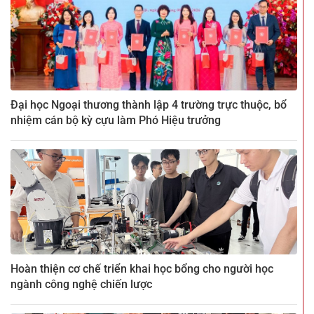
Đại học Ngoại thương thành lập 4 trường trực thuộc, bổ
nhiệm cán bộ kỳ cựu làm Phó Hiệu trưởng
Hoàn thiện cơ chế triển khai học bổng cho người học
ngành công nghệ chiến lược