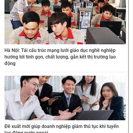
Hà Nội: Tái cấu trúc mạng lưới giáo dục nghề nghiệp
hướng tới tinh gọn, chất lượng, gắn kết thị trường lao
động
Đề xuất mới giúp doanh nghiệp giảm thủ tục khi tuyển
lao động nước ngoài