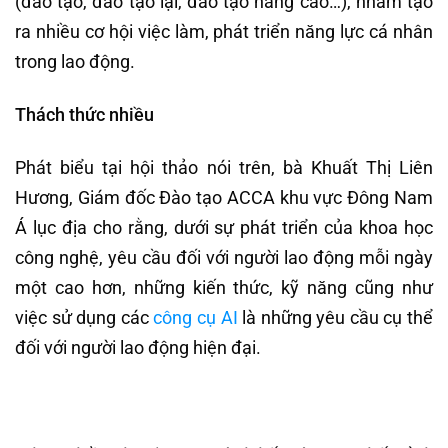
(đào tạo, đào tạo lại, đào tạo nâng cao…), nhằm tạo
ra nhiều cơ hội việc làm, phát triển năng lực cá nhân
trong lao động.
Thách thức nhiều
Phát biểu tại hội thảo nói trên, bà Khuất Thị Liên
Hương, Giám đốc Đào tạo ACCA khu vực Đông Nam
Á lục địa cho rằng, dưới sự phát triển của khoa học
công nghệ, yêu cầu đối với người lao động mỗi ngày
một cao hơn, những kiến thức, kỹ năng cũng như
việc sử dụng các
công cụ AI
là những yêu cầu cụ thể
đối với người lao động hiện đại.