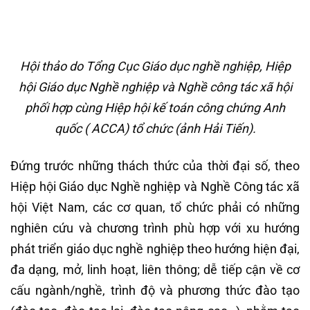
Hội thảo do Tổng Cục Giáo dục nghề nghiệp, Hiệp
hội Giáo dục Nghề nghiệp và Nghề công tác xã hội
phối hợp cùng Hiệp hội kế toán công chứng Anh
quốc ( ACCA) tổ chức (ảnh Hải Tiến).
Đứng trước những thách thức của thời đại số, theo
Hiệp hội Giáo dục Nghề nghiệp và Nghề Công tác xã
hội Việt Nam, các cơ quan, tổ chức phải có những
nghiên cứu và chương trình phù hợp với xu hướng
phát triển giáo dục nghề nghiệp theo hướng hiện đại,
đa dạng, mở, linh hoạt, liên thông; dễ tiếp cận về cơ
cấu ngành/nghề, trình độ và phương thức đào tạo