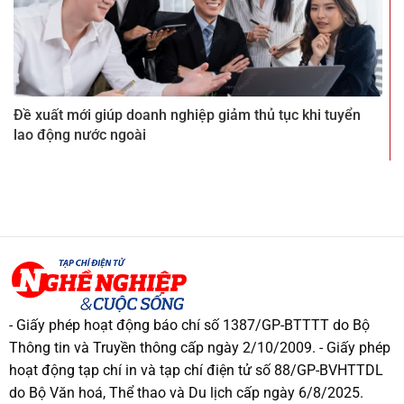
Đề xuất mới giúp doanh nghiệp giảm thủ tục khi tuyển
lao động nước ngoài
- Giấy phép hoạt động báo chí số 1387/GP-BTTTT do Bộ
Thông tin và Truyền thông cấp ngày 2/10/2009. - Giấy phép
hoạt động tạp chí in và tạp chí điện tử số 88/GP-BVHTTDL
do Bộ Văn hoá, Thể thao và Du lịch cấp ngày 6/8/2025.