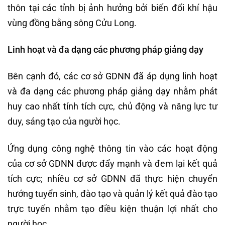
thôn tại các tỉnh bị ảnh hưởng bởi biến đổi khí hậu
vùng đồng bằng sông Cửu Long.
Linh hoạt và đa dạng các phương pháp giảng dạy
Bên cạnh đó, các cơ sở GDNN đã áp dụng linh hoạt
và đa dạng các phương pháp giảng dạy nhằm phát
huy cao nhất tính tích cực, chủ động và năng lực tư
duy, sáng tạo của người học.
Ứng dụng công nghệ thông tin vào các hoạt động
của cơ sở GDNN được đẩy mạnh và đem lại kết quả
tích cực; nhiều cơ sở GDNN đã thực hiện chuyển
hướng tuyển sinh, đào tạo và quản lý kết quả đào tạo
trực tuyến nhằm tạo điều kiện thuận lợi nhất cho
người học.