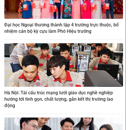
Đại học Ngoại thương thành lập 4 trường trực thuộc, bổ
nhiệm cán bộ kỳ cựu làm Phó Hiệu trưởng
Hà Nội: Tái cấu trúc mạng lưới giáo dục nghề nghiệp
hướng tới tinh gọn, chất lượng, gắn kết thị trường lao
động