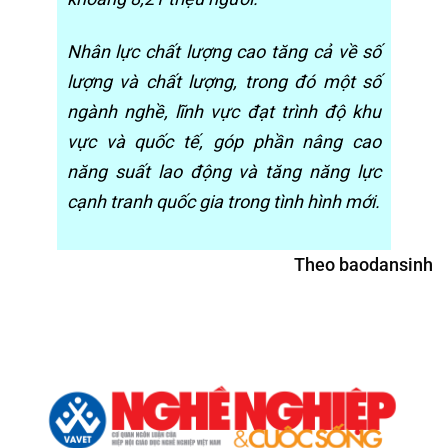
Nhân lực chất lượng cao tăng cả về số
lượng và chất lượng, trong đó một số
ngành nghề, lĩnh vực đạt trình độ khu
vực và quốc tế, góp phần nâng cao
năng suất lao động và tăng năng lực
cạnh tranh quốc gia trong tình hình mới.
Theo baodansinh