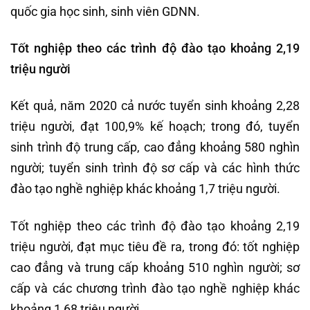
quốc gia học sinh, sinh viên GDNN.
Tốt nghiệp theo các trình độ đào tạo khoảng 2,19
triệu người
Kết quả, năm 2020 cả nước tuyển sinh khoảng 2,28
triệu người, đạt 100,9% kế hoạch; trong đó, tuyển
sinh trình độ trung cấp, cao đẳng khoảng 580 nghìn
người; tuyển sinh trình độ sơ cấp và các hình thức
đào tạo nghề nghiệp khác khoảng 1,7 triệu người.
Tốt nghiệp theo các trình độ đào tạo khoảng 2,19
triệu người, đạt mục tiêu đề ra, trong đó: tốt nghiệp
cao đẳng và trung cấp khoảng 510 nghìn người; sơ
cấp và các chương trình đào tạo nghề nghiệp khác
khoảng 1,68 triệu người.