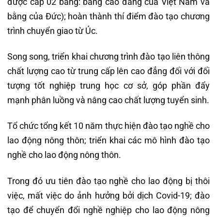
được cấp 02 bằng: bằng cao đẳng của Việt Nam và
bằng của Đức); hoàn thành thí điểm đào tạo chương
trình chuyển giao từ Úc.
Song song, triển khai chương trình đào tạo liên thông
chất lượng cao từ trung cấp lên cao đẳng đối với đối
tượng tốt nghiệp trung học cơ sở, góp phần đẩy
mạnh phân luồng và nâng cao chất lượng tuyển sinh.
Tổ chức tổng kết 10 năm thực hiện đào tạo nghề cho
lao động nông thôn; triển khai các mô hình đào tạo
nghề cho lao động nông thôn.
Trong đó ưu tiên đào tạo nghề cho lao động bị thôi
việc, mất việc do ảnh hưởng bởi dịch Covid-19; đào
tạo để chuyển đổi nghề nghiệp cho lao động nông