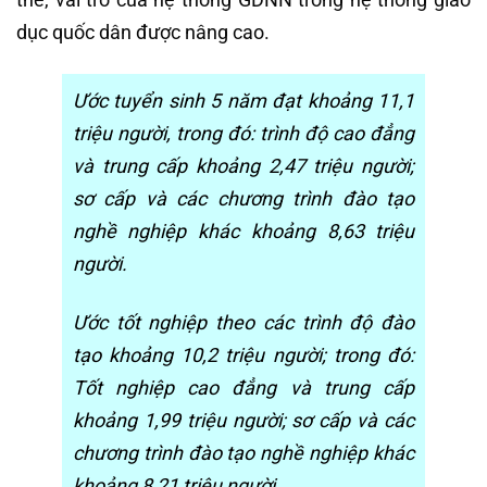
dục quốc dân được nâng cao.
Ước tuyển sinh 5 năm đạt khoảng 11,1
triệu người, trong đó: trình độ cao đẳng
và trung cấp khoảng 2,47 triệu người;
sơ cấp và các chương trình đào tạo
nghề nghiệp khác khoảng 8,63 triệu
người.
Ước tốt nghiệp theo các trình độ đào
tạo khoảng 10,2 triệu người; trong đó:
Tốt nghiệp cao đẳng và trung cấp
khoảng 1,99 triệu người; sơ cấp và các
chương trình đào tạo nghề nghiệp khác
khoảng 8,21 triệu người.