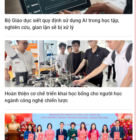
Bộ Giáo dục siết quy định sử dụng AI trong học tập,
nghiên cứu, gian lận sẽ bị xử lý
Hoàn thiện cơ chế triển khai học bổng cho người học
ngành công nghệ chiến lược