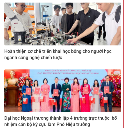
Hoàn thiện cơ chế triển khai học bổng cho người học
ngành công nghệ chiến lược
Đại học Ngoại thương thành lập 4 trường trực thuộc, bổ
nhiệm cán bộ kỳ cựu làm Phó Hiệu trưởng