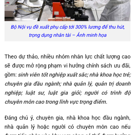
Bộ Nội vụ đề xuất phụ cấp tới 300% lương để thu hút,
trọng dụng nhân tài – Ảnh minh họa
Theo dự thảo, nhiều nhóm nhân lực chất lượng cao
sẽ được mở rộng phạm vi hưởng chính sách ưu đãi,
gồm:
sinh viên tốt nghiệp xuất sắc;
nhà khoa học trẻ;
chuyên gia đầu ngành;
nhà quản lý, quản trị doanh
nghiệp;
luật sư, luật gia giỏi;
người có trình độ
chuyên môn cao trong lĩnh vực trọng điểm.
Đáng chú ý, chuyên gia, nhà khoa học đầu ngành,
nhà quản lý hoặc người có chuyên môn cao nếu