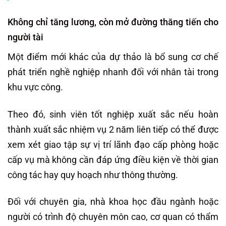
Không chỉ tăng lương, còn mở đường thăng tiến cho
người tài
Một điểm mới khác của dự thảo là bổ sung cơ chế
phát triển nghề nghiệp nhanh đối với nhân tài trong
khu vực công.
Theo đó, sinh viên tốt nghiệp xuất sắc nếu hoàn
thành xuất sắc nhiệm vụ 2 năm liên tiếp có thể được
xem xét giao tập sự vị trí lãnh đạo cấp phòng hoặc
cấp vụ mà không cần đáp ứng điều kiện về thời gian
công tác hay quy hoạch như thông thường.
Đối với chuyên gia, nhà khoa học đầu ngành hoặc
người có trình độ chuyên môn cao, cơ quan có thẩm