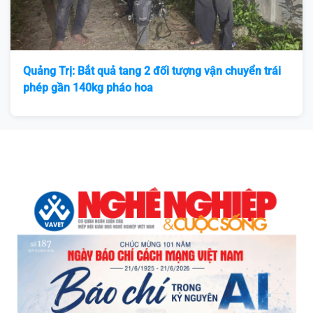
Quảng Trị: Bắt quả tang 2 đối tượng vận chuyển trái
phép gần 140kg pháo hoa