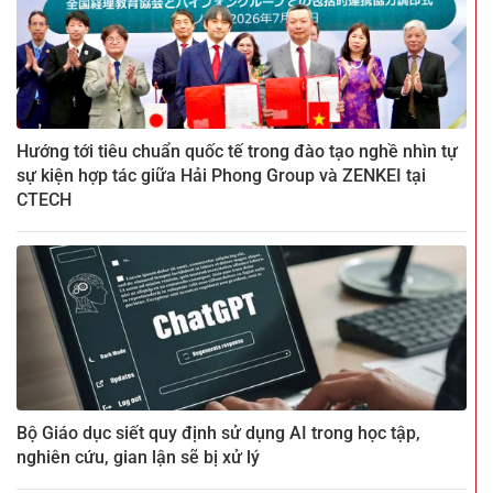
Hướng tới tiêu chuẩn quốc tế trong đào tạo nghề nhìn tự
sự kiện hợp tác giữa Hải Phong Group và ZENKEI tại
CTECH
Bộ Giáo dục siết quy định sử dụng AI trong học tập,
nghiên cứu, gian lận sẽ bị xử lý