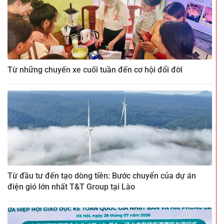
Từ những chuyến xe cuối tuần đến cơ hội đổi đời
Từ đầu tư đến tạo dòng tiền: Bước chuyển của dự án
điện gió lớn nhất T&T Group tại Lào