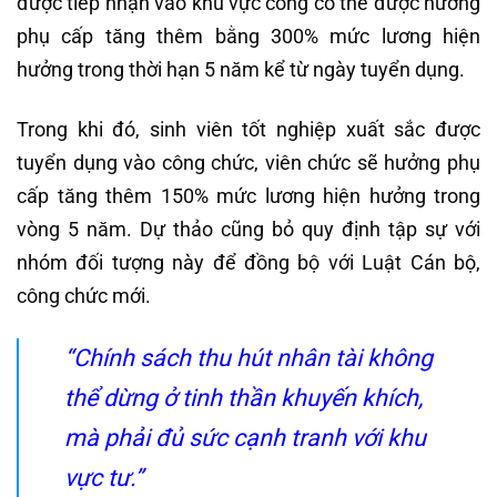
được tiếp nhận vào khu vực công có thể được hưởng
phụ cấp tăng thêm bằng 300% mức lương hiện
hưởng trong thời hạn 5 năm kể từ ngày tuyển dụng.
Trong khi đó, sinh viên tốt nghiệp xuất sắc được
tuyển dụng vào công chức, viên chức sẽ hưởng phụ
cấp tăng thêm 150% mức lương hiện hưởng trong
vòng 5 năm. Dự thảo cũng bỏ quy định tập sự với
nhóm đối tượng này để đồng bộ với Luật Cán bộ,
công chức mới.
“Chính sách thu hút nhân tài không
thể dừng ở tinh thần khuyến khích,
mà phải đủ sức cạnh tranh với khu
vực tư.”