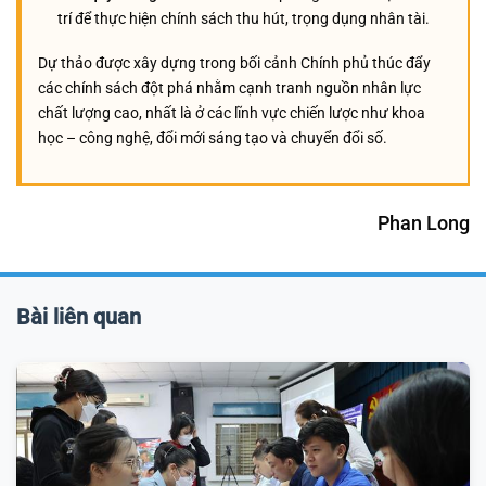
trí để thực hiện chính sách thu hút, trọng dụng nhân tài.
Dự thảo được xây dựng trong bối cảnh Chính phủ thúc đẩy
các chính sách đột phá nhằm cạnh tranh nguồn nhân lực
chất lượng cao, nhất là ở các lĩnh vực chiến lược như khoa
học – công nghệ, đổi mới sáng tạo và chuyển đổi số.
Phan Long
Bài liên quan