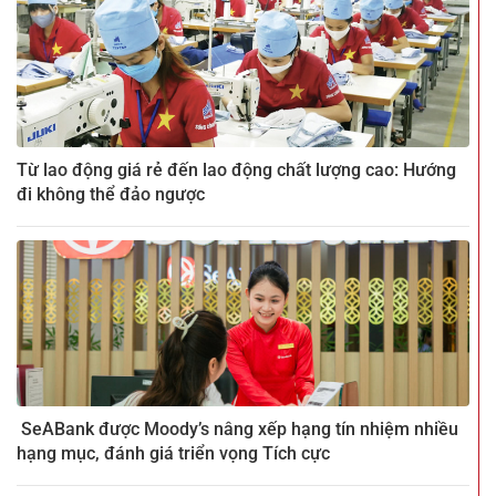
Từ lao động giá rẻ đến lao động chất lượng cao: Hướng
đi không thể đảo ngược
SeABank được Moody’s nâng xếp hạng tín nhiệm nhiều
hạng mục, đánh giá triển vọng Tích cực