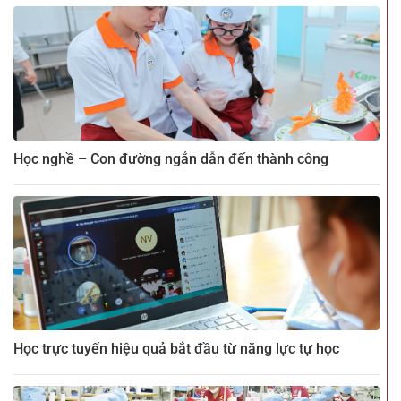
Học nghề – Con đường ngắn dẫn đến thành công
Học trực tuyến hiệu quả bắt đầu từ năng lực tự học