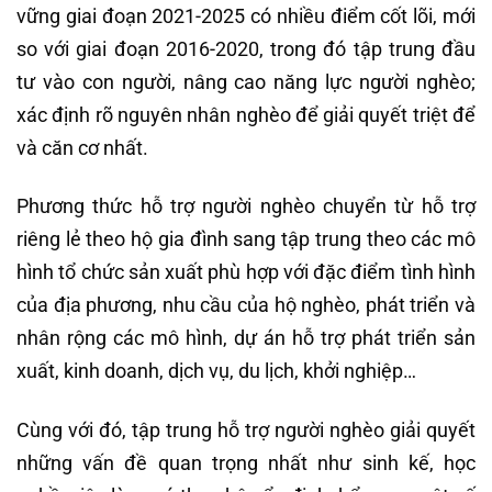
vững giai đoạn 2021-2025 có nhiều điểm cốt lõi, mới
so với giai đoạn 2016-2020, trong đó tập trung đầu
tư vào con người, nâng cao năng lực người nghèo;
xác định rõ nguyên nhân nghèo để giải quyết triệt để
và căn cơ nhất.
Phương thức hỗ trợ người nghèo chuyển từ hỗ trợ
riêng lẻ theo hộ gia đình sang tập trung theo các mô
hình tổ chức sản xuất phù hợp với đặc điểm tình hình
của địa phương, nhu cầu của hộ nghèo, phát triển và
nhân rộng các mô hình, dự án hỗ trợ phát triển sản
xuất, kinh doanh, dịch vụ, du lịch, khởi nghiệp…
Cùng với đó, tập trung hỗ trợ người nghèo giải quyết
những vấn đề quan trọng nhất như sinh kế, học