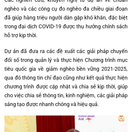
nghèo và các công cụ đo nghèo đa chiều giai đoạn
đã giúp hàng triệu người dân gặp khó khăn, đặc biệt
trong đại dịch COVID-19 được thụ hưởng chính sách
hỗ trợ kịp thời.
Dự án đã đưa ra các đề xuất các giải pháp chuyển
đổi số trong quản lý và thực hiện Chương trình mục
tiêu quốc gia về giảm nghèo bền vững 2021-2025,
qua đó thông tin chỉ đạo cũng như kết quả thực hiện
chương trình được cập nhật và chia sẻ kịp thời, giúp
cho việc chia sẻ thông tin, kinh nghiệm, các giải pháp
sáng tạo được nhanh chóng và hiệu quả.