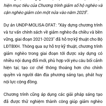
hiện mục tiêu của Chương trình giảm số hộ nghèo và
cận nghèo giảm còn một nửa vào năm 2025
”.
Dự án UNDP-MOLISA-DFAT: “Xây dựng chương trình
và tư vấn chính sách về giảm nghèo đa chiều và bền
vững, giai đoạn 2021-2023″ đã hỗ trợ kỹ thuật cho Bộ
LĐTBXH. Thông qua sự hỗ trợ kỹ thuật, chương trình
giảm nghèo trong giai đoạn tới được xây dựng có
nhiều nội dung đổi mới, phù hợp với yêu câu bối cảnh
hiện tại; tạo cơ chế thông thoáng hơn cho chính
quyền và người dân địa phương sáng tạo, phát huy
nội lực cộng đồng.
Chương trình cũng áp dụng các giải pháp sáng tạo
đã được thử nghiệm thành công giúp giảm nghèo