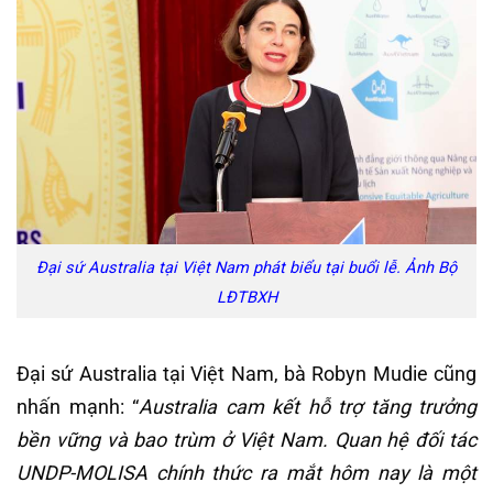
Đại sứ Australia tại Việt Nam phát biểu tại buổi lễ. Ảnh Bộ
LĐTBXH
Đại sứ Australia tại Việt Nam, bà Robyn Mudie cũng
nhấn mạnh: “
Australia cam kết hỗ trợ tăng trưởng
bền vững và bao trùm ở Việt Nam. Quan hệ đối tác
UNDP-MOLISA chính thức ra mắt hôm nay là một