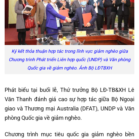
Ký kết thỏa thuận hợp tác trong lĩnh vực giảm nghèo giữa
Chương trình Phát triển Liên hợp quốc (UNDP) và Văn phòng
Quốc gia về giảm nghèo. Ảnh Bộ LĐTBXH
Phát biểu tại buổi lễ, Thứ trưởng Bộ LĐ-TB&XH Lê
Văn Thanh đánh giá cao sự hợp tác giữa Bộ Ngoại
giao và Thương mại Australia (DFAT), UNDP và Văn
phòng Quốc gia về giảm nghèo.
Chương trình mục tiêu quốc gia giảm nghèo bền