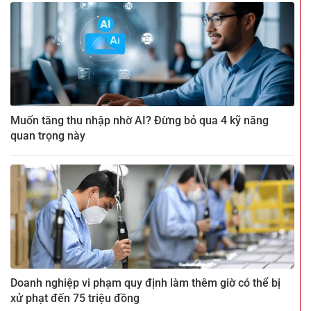
Muốn tăng thu nhập nhờ AI? Đừng bỏ qua 4 kỹ năng
quan trọng này
Doanh nghiệp vi phạm quy định làm thêm giờ có thể bị
xử phạt đến 75 triệu đồng