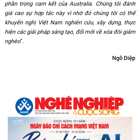
phần trong cam kết của Australia. Chúng tôi đánh
giá cao sự hợp tác này vì nhờ đó
chúng tôi có thể
khuyến nghị Việt Nam nghiên cứu, xây dựng, thực
hiện
các giải pháp
sáng tạo, đổi mới về
xóa đói giảm
nghèo
”.
Ngô Diệp