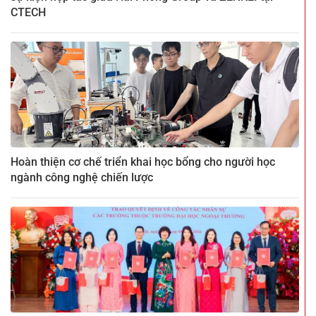
CTECH
Hoàn thiện cơ chế triển khai học bổng cho người học
ngành công nghệ chiến lược