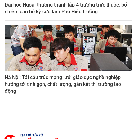
Đại học Ngoại thương thành lập 4 trường trực thuộc, bổ
nhiệm cán bộ kỳ cựu làm Phó Hiệu trưởng
Hà Nội: Tái cấu trúc mạng lưới giáo dục nghề nghiệp
hướng tới tinh gọn, chất lượng, gắn kết thị trường lao
động