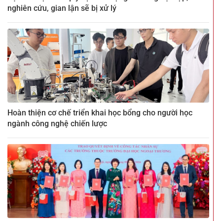
nghiên cứu, gian lận sẽ bị xử lý
Hoàn thiện cơ chế triển khai học bổng cho người học
ngành công nghệ chiến lược