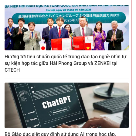
Hướng tới tiêu chuẩn quốc tế trong đào tạo nghề nhìn tự
sự kiện hợp tác giữa Hải Phong Group và ZENKEI tại
CTECH
Bộ Giáo dục siết quy định sử dụng AI trong học tập,