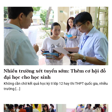
Nhiều trường xét tuyển sớm: Thêm cơ hội đỗ
đại học cho học sinh
Không cần chờ kết quả học kỳ II lớp 12 hay thi THPT quốc gia, nhiều
trường [...]