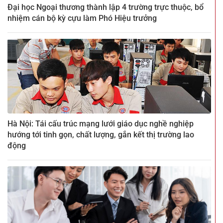
Đại học Ngoại thương thành lập 4 trường trực thuộc, bổ
nhiệm cán bộ kỳ cựu làm Phó Hiệu trưởng
Hà Nội: Tái cấu trúc mạng lưới giáo dục nghề nghiệp
hướng tới tinh gọn, chất lượng, gắn kết thị trường lao
động