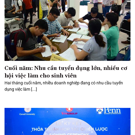
Cuối năm: Nhu cầu tuyển dụng lớn, nhiều cơ
hội việc làm cho sinh viên
Hai tháng cuối năm, nhiều doanh nghiệp đang có nhu cầu tuyển
dụng việc làm [...]