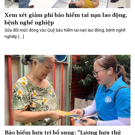
Xem xét giảm phí bảo hiểm tai nạn lao động,
bệnh nghề nghiệp
Sửa đổi mức đóng vào Quỹ bảo hiểm tai nạn lao động, bệnh nghề
nghiệp [...]
Bảo hiểm hưu trí bổ sung: “Lương hưu thứ