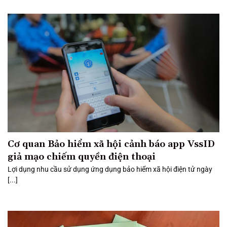
Cơ quan Bảo hiểm xã hội cảnh báo app VssID
giả mạo chiếm quyền điện thoại
Lợi dụng nhu cầu sử dụng ứng dụng bảo hiểm xã hội điện tử ngày
[...]