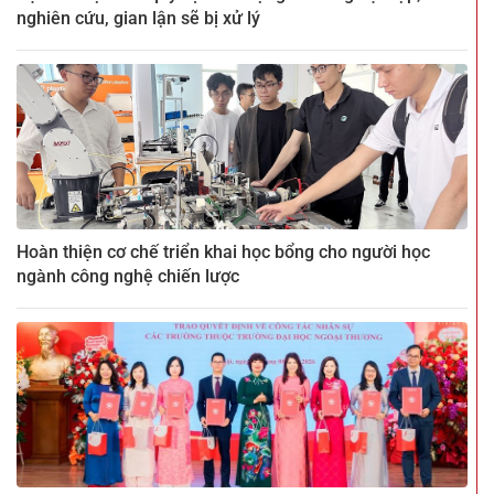
nghiên cứu, gian lận sẽ bị xử lý
Hoàn thiện cơ chế triển khai học bổng cho người học
ngành công nghệ chiến lược