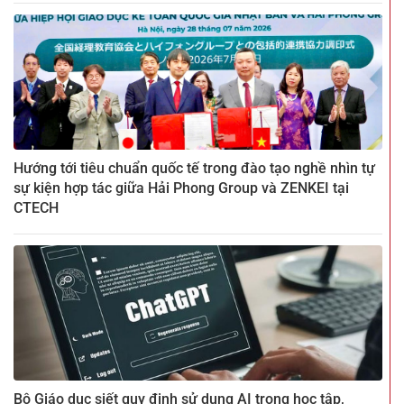
Hướng tới tiêu chuẩn quốc tế trong đào tạo nghề nhìn tự
sự kiện hợp tác giữa Hải Phong Group và ZENKEI tại
CTECH
Bộ Giáo dục siết quy định sử dụng AI trong học tập,