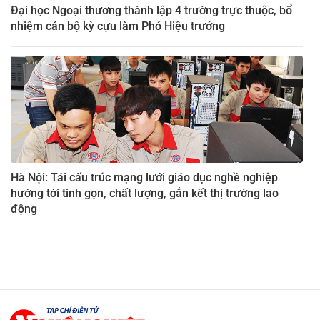
Đại học Ngoại thương thành lập 4 trường trực thuộc, bổ
nhiệm cán bộ kỳ cựu làm Phó Hiệu trưởng
Hà Nội: Tái cấu trúc mạng lưới giáo dục nghề nghiệp
hướng tới tinh gọn, chất lượng, gắn kết thị trường lao
động