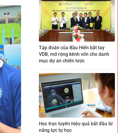
Tập đoàn của Bầu Hiển bắt tay
VDB, mở rộng kênh vốn cho danh
mục dự án chiến lược
Học trực tuyến hiệu quả bắt đầu từ
năng lực tự học