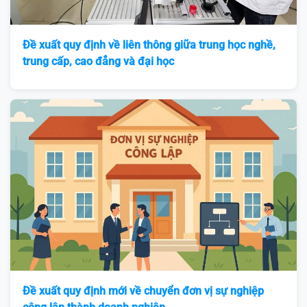
Đề xuất quy định về liên thông giữa trung học nghề,
trung cấp, cao đẳng và đại học
Đề xuất quy định mới về chuyển đơn vị sự nghiệp