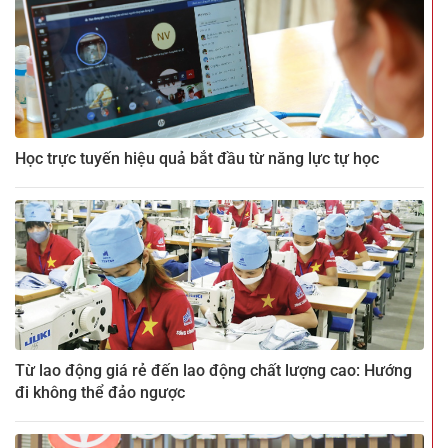
Học trực tuyến hiệu quả bắt đầu từ năng lực tự học
Từ lao động giá rẻ đến lao động chất lượng cao: Hướng
đi không thể đảo ngược