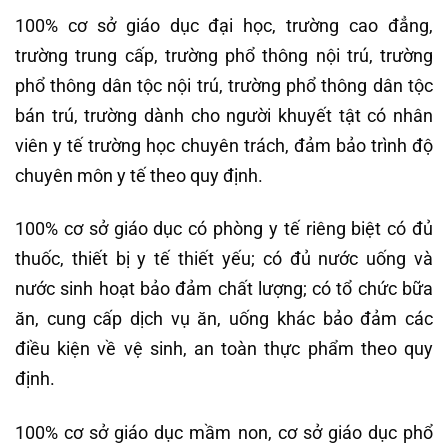
100% cơ sở giáo dục đại học, trường cao đẳng,
trường trung cấp, trường phổ thông nội trú, trường
phổ thông dân tộc nội trú, trường phổ thông dân tộc
bán trú, trường dành cho người khuyết tật có nhân
viên y tế trường học chuyên trách, đảm bảo trình độ
chuyên môn y tế theo quy định.
100% cơ sở giáo dục có phòng y tế riêng biệt có đủ
thuốc, thiết bị y tế thiết yếu; có đủ nước uống và
nước sinh hoạt bảo đảm chất lượng; có tổ chức bữa
ăn, cung cấp dịch vụ ăn, uống khác bảo đảm các
điều kiện về vệ sinh, an toàn thực phẩm theo quy
định.
100% cơ sở giáo dục mầm non, cơ sở giáo dục phổ