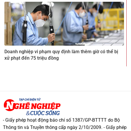
Doanh nghiệp vi phạm quy định làm thêm giờ có thể bị
xử phạt đến 75 triệu đồng
- Giấy phép hoạt động báo chí số 1387/GP-BTTTT do Bộ
Thông tin và Truyền thông cấp ngày 2/10/2009. - Giấy phép