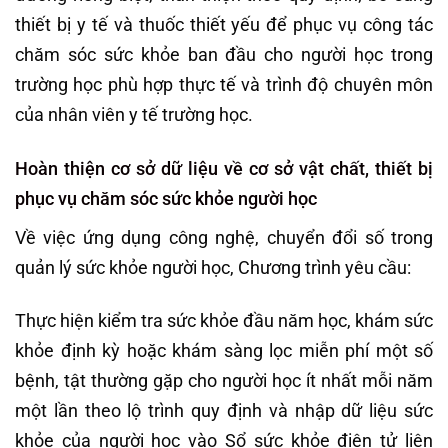
thiết bị y tế và thuốc thiết yếu để phục vụ công tác
chăm sóc sức khỏe ban đầu cho người học trong
trường học phù hợp thực tế và trình độ chuyên môn
của nhân viên y tế trường học.
Hoàn thiện cơ sở dữ liệu về cơ sở vật chất, thiết bị
phục vụ chăm sóc sức khỏe người học
Về việc
ứng dụng công nghệ, chuyển đổi số trong
quản lý sức khỏe người học, Chương trình yêu cầu:
Thực hiện kiểm tra sức khỏe đầu năm học, khám sức
khỏe định kỳ hoặc khám sàng lọc miễn phí một số
bệnh, tật thường gặp cho người học ít nhất mỗi năm
một lần theo lộ trình quy định và nhập dữ liệu sức
khỏe của người học vào Sổ sức khỏe điện tử liên