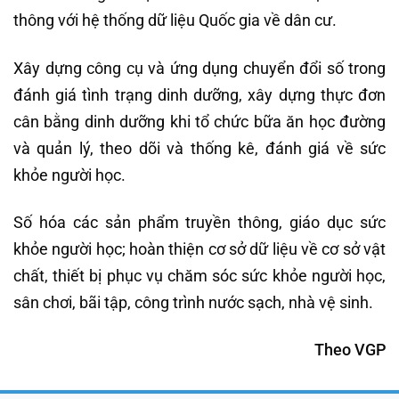
thông với hệ thống dữ liệu Quốc gia về dân cư.
Xây dựng công cụ và ứng dụng chuyển đổi số trong
đánh giá tình trạng dinh dưỡng, xây dựng thực đơn
cân bằng dinh dưỡng khi tổ chức bữa ăn học đường
và quản lý, theo dõi và thống kê, đánh giá về sức
khỏe người học.
Số hóa các sản phẩm truyền thông, giáo dục sức
khỏe người học; hoàn thiện cơ sở dữ liệu về cơ sở vật
chất, thiết bị phục vụ chăm sóc sức khỏe người học,
sân chơi, bãi tập, công trình nước sạch, nhà vệ sinh.
Theo VGP