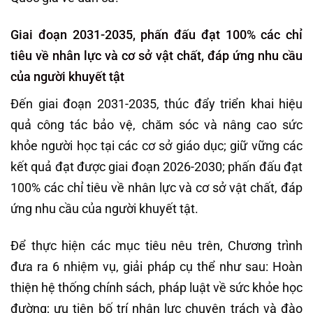
Giai đoạn 2031-2035, phấn đấu đạt 100% các chỉ
tiêu về nhân lực và cơ sở vật chất, đáp ứng nhu cầu
của người khuyết tật
Đến giai đoạn 2031-2035, thúc đẩy triển khai hiệu
quả công tác bảo vệ, chăm sóc và nâng cao sức
khỏe người học tại các cơ sở giáo dục; giữ vững các
kết quả đạt được giai đoạn 2026-2030; phấn đấu đạt
100% các chỉ tiêu về nhân lực và cơ sở vật chất, đáp
ứng nhu cầu của người khuyết tật.
Để thực hiện các mục tiêu nêu trên, Chương trình
đưa ra 6 nhiệm vụ, giải pháp cụ thể như sau: Hoàn
thiện hệ thống chính sách, pháp luật về sức khỏe học
đường; ưu tiên bố trí nhân lực chuyên trách và đào