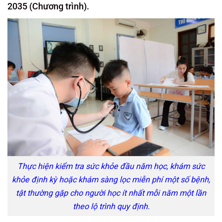
2035 (Chương trình).
Thực hiện kiểm tra sức khỏe đầu năm học, khám sức
khỏe định kỳ hoặc khám sàng lọc miễn phí một số bệnh,
tật thường gặp cho người học ít nhất mỗi năm một lần
theo lộ trình quy định.