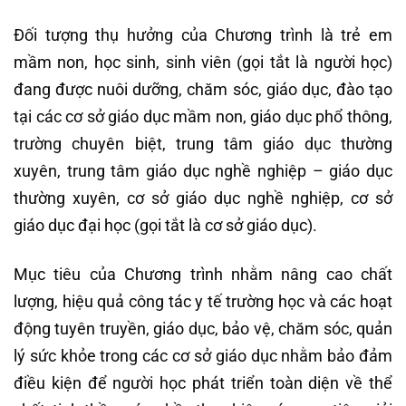
Đối tượng thụ hưởng của Chương trình là trẻ em
mầm non, học sinh, sinh viên (gọi tắt là người học)
đang được nuôi dưỡng, chăm sóc, giáo dục, đào tạo
tại các cơ sở giáo dục mầm non, giáo dục phổ thông,
trường chuyên biệt, trung tâm giáo dục thường
xuyên, trung tâm giáo dục nghề nghiệp – giáo dục
thường xuyên, cơ sở giáo dục nghề nghiệp, cơ sở
giáo dục đại học (gọi tắt là cơ sở giáo dục).
Mục tiêu của Chương trình nhằm nâng cao chất
lượng, hiệu quả công tác y tế trường học và các hoạt
động tuyên truyền, giáo dục, bảo vệ, chăm sóc, quản
lý sức khỏe trong các cơ sở giáo dục nhằm bảo đảm
điều kiện để người học phát triển toàn diện về thể