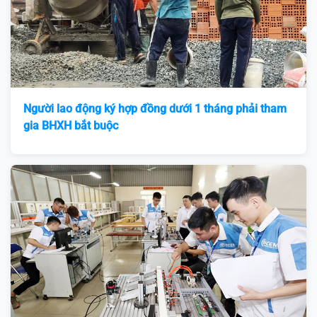
Người lao động ký hợp đồng dưới 1 tháng phải tham
gia BHXH bắt buộc