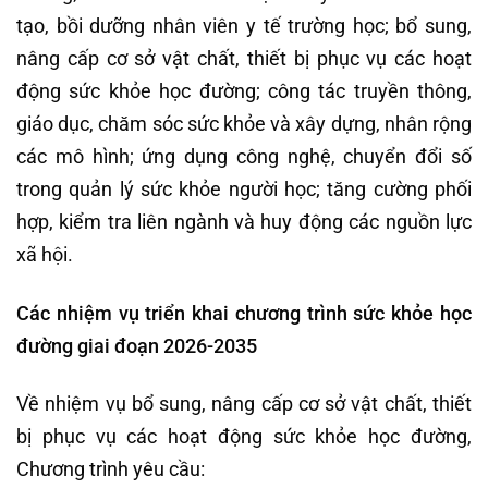
tạo, bồi dưỡng nhân viên y tế trường học; bổ sung,
nâng cấp cơ sở vật chất, thiết bị phục vụ các hoạt
động sức khỏe học đường; công tác truyền thông,
giáo dục, chăm sóc sức khỏe và xây dựng, nhân rộng
các mô hình; ứng dụng công nghệ, chuyển đổi số
trong quản lý sức khỏe người học; tăng cường phối
hợp, kiểm tra liên ngành và huy động các nguồn lực
xã hội.
Các nhiệm vụ triển khai chương trình sức khỏe học
đường giai đoạn 2026-2035
Về nhiệm vụ bổ sung, nâng cấp cơ sở vật chất, thiết
bị phục vụ các hoạt động sức khỏe học đường,
Chương trình yêu cầu: