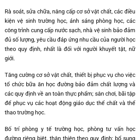
Rà soát, sửa chữa, nâng cấp cơ sở vật chất, các điều
kiện vệ sinh trường học, ánh sáng phòng học, các
công trình cung cấp nước sạch, nhà vệ sinh bảo đảm
đủ số lượng, yêu cầu đáp ứng nhu cầu của người học
theo quy định, nhất là đối với người khuyết tật, nữ
giới.
Tăng cường cơ sở vật chất, thiết bị phục vụ cho việc
tổ chức bữa ăn học đường bảo đảm chất lượng và
các quy định về an toàn thực phẩm; sân chơi, bãi tập
để phục vụ các hoạt động giáo dục thể chất và thể
thao trường học.
Bố trí phòng y tế trường học, phòng tư vấn học
đường riêng biệt, thân thiện theo quy định; bổ sung