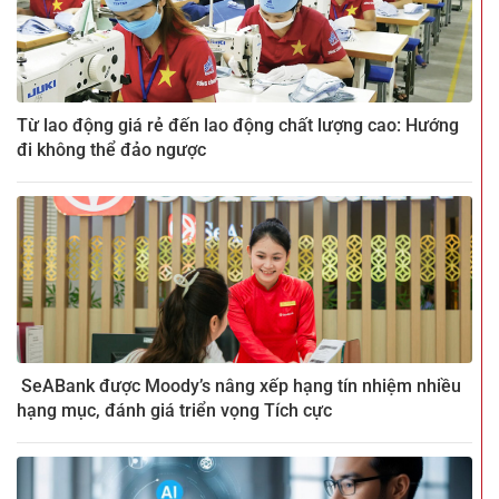
Từ lao động giá rẻ đến lao động chất lượng cao: Hướng
đi không thể đảo ngược
SeABank được Moody’s nâng xếp hạng tín nhiệm nhiều
hạng mục, đánh giá triển vọng Tích cực