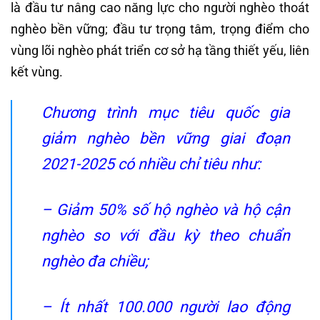
là đầu tư nâng cao năng lực cho người nghèo thoát
nghèo bền vững; đầu tư trọng tâm, trọng điểm cho
vùng lõi nghèo phát triển cơ sở hạ tầng thiết yếu, liên
kết vùng.
Chương trình mục tiêu quốc gia
giảm nghèo bền vững giai đoạn
2021-2025 có nhiều chỉ tiêu như:
– Giảm 50% số hộ nghèo và hộ cận
nghèo so với đầu kỳ theo chuẩn
nghèo đa chiều;
– Ít nhất 100.000 người lao động