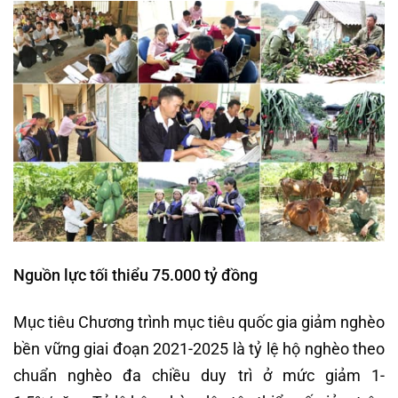
Nguồn lực tối thiểu 75.000 tỷ đồng
Mục tiêu Chương trình mục tiêu quốc gia giảm nghèo
bền vững giai đoạn 2021-2025 là tỷ lệ hộ nghèo theo
chuẩn nghèo đa chiều duy trì ở mức giảm 1-