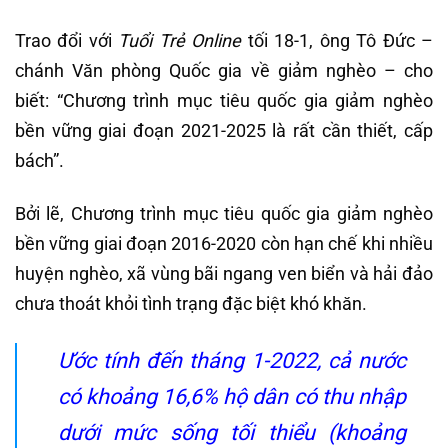
Trao đổi với
Tuổi Trẻ Online
tối 18-1, ông Tô Đức –
chánh Văn phòng Quốc gia về giảm nghèo – cho
biết: “Chương trình mục tiêu quốc gia giảm nghèo
bền vững giai đoạn 2021-2025 là rất cần thiết, cấp
bách”.
Bởi lẽ, Chương trình mục tiêu quốc gia giảm nghèo
bền vững giai đoạn 2016-2020 còn hạn chế khi nhiều
huyện nghèo, xã vùng bãi ngang ven biển và hải đảo
chưa thoát khỏi tình trạng đặc biệt khó khăn.
Ước tính đến tháng 1-2022, cả nước
có khoảng 16,6% hộ dân có thu nhập
dưới mức sống tối thiểu (khoảng