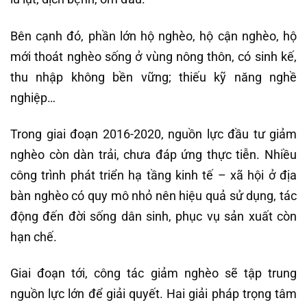
Bên cạnh đó, phần lớn hộ nghèo, hộ cận nghèo, hộ
mới thoát nghèo sống ở vùng nông thôn, có sinh kế,
thu nhập không bền vững; thiếu kỹ năng nghề
nghiệp…
Trong giai đoạn 2016-2020, nguồn lực đầu tư giảm
nghèo còn dàn trải, chưa đáp ứng thực tiễn. Nhiều
công trình phát triển hạ tầng kinh tế – xã hội ở địa
bàn nghèo có quy mô nhỏ nên hiệu quả sử dụng, tác
động đến đời sống dân sinh, phục vụ sản xuất còn
hạn chế.
Giai đoạn tới, công tác giảm nghèo sẽ tập trung
nguồn lực lớn để giải quyết. Hai giải pháp trọng tâm