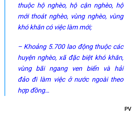
thuộc hộ nghèo, hộ cận nghèo, hộ
mới thoát nghèo, vùng nghèo, vùng
khó khăn có việc làm mới;
– Khoảng 5.700 lao động thuộc các
huyện nghèo, xã đặc biệt khó khăn,
vùng bãi ngang ven biển và hải
đảo đi làm việc ở nước ngoài theo
hợp đồng…
PV