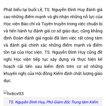
Phát biểu tại buổi Lễ, TS. Nguyễn Đình Huy đánh giá
cao những điểm mạnh và ghi nhận những nỗ lực của
Học viện Báo chí và Tuyên truyền trong việc chuẩn bị
và tiến hành tự đánh giá cơ sở giáo dục, cũng khẳng
định Đoàn đánh giá ngoài đã làm việc rất công tâm
và đánh giá chính xác những điểm mạnh và điểm
tồn tại của Học viện. TS. Nguyễn Đình Huy cũng đề
nghị Học viện tiếp tục xây dựng và thực hiện kế
hoạch cải tiến sau kiểm định trên cơ sở những
khuyến nghị của Hội đồng Kiểm định chất lượng giáo
dục.
TS. Nguyễn Đình Huy, Phó Giám đốc Trung tâm Kiểm