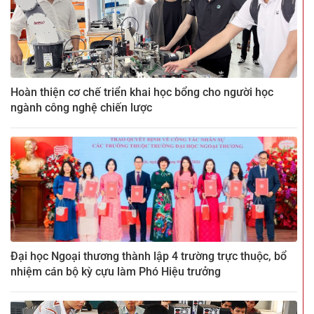
Hoàn thiện cơ chế triển khai học bổng cho người học
ngành công nghệ chiến lược
Đại học Ngoại thương thành lập 4 trường trực thuộc, bổ
nhiệm cán bộ kỳ cựu làm Phó Hiệu trưởng