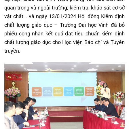
quan trong và ngoài trường; kiểm tra, khảo sát cơ sở
vật chất… và ngày 13/01/2024 Hội đồng Kiểm định
chất lượng giáo dục – Trường Đại học Vinh đã bỏ
phiếu công nhận kết quả đạt tiêu chuẩn kiểm định
chất lượng giáo dục cho Học viện Báo chí và Tuyên
truyền.