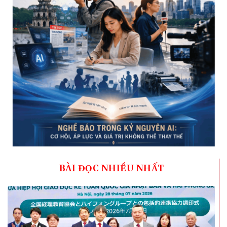
BÀI ĐỌC NHIỀU NHẤT