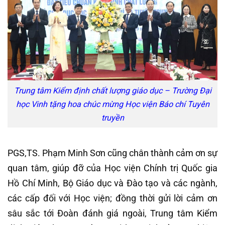
Trung tâm Kiểm định chất lượng giáo dục – Trường Đại
học Vinh tặng hoa chúc mừng Học viện Báo chí Tuyên
truyền
PGS,TS. Phạm Minh Sơn cũng chân thành cảm ơn sự
quan tâm, giúp đỡ của Học viện Chính trị Quốc gia
Hồ Chí Minh, Bộ Giáo dục và Đào tạo và các ngành,
các cấp đối với Học viện; đồng thời gửi lời cảm ơn
sâu sắc tới Đoàn đánh giá ngoài, Trung tâm Kiểm