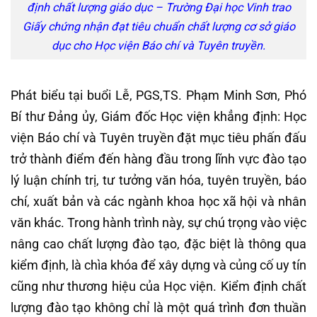
định chất lượng giáo dục – Trường Đại học Vinh trao
Giấy chứng nhận đạt tiêu chuẩn chất lượng cơ sở giáo
dục cho Học viện Báo chí và Tuyên truyền.
Phát biểu tại buổi Lễ, PGS,TS. Phạm Minh Sơn, Phó
Bí thư Đảng ủy, Giám đốc Học viện khẳng định: Học
viện Báo chí và Tuyên truyền đặt mục tiêu phấn đấu
trở thành điểm đến hàng đầu trong lĩnh vực đào tạo
lý luận chính trị, tư tưởng văn hóa, tuyên truyền, báo
chí, xuất bản và các ngành khoa học xã hội và nhân
văn khác. Trong hành trình này, sự chú trọng vào việc
nâng cao chất lượng đào tạo, đặc biệt là thông qua
kiểm định, là chìa khóa để xây dựng và củng cố uy tín
cũng như thương hiệu của Học viện. Kiểm định chất
lượng đào tạo không chỉ là một quá trình đơn thuần