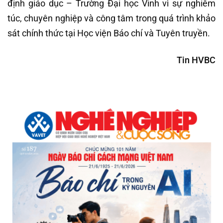
định giáo dục – Trường Đại học Vinh vì sự nghiêm
túc, chuyên nghiệp và công tâm trong quá trình khảo
sát chính thức tại Học viện Báo chí và Tuyên truyền.
Tin HVBC