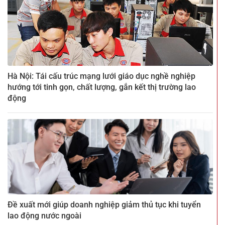
Hà Nội: Tái cấu trúc mạng lưới giáo dục nghề nghiệp
hướng tới tinh gọn, chất lượng, gắn kết thị trường lao
động
Đề xuất mới giúp doanh nghiệp giảm thủ tục khi tuyển
lao động nước ngoài