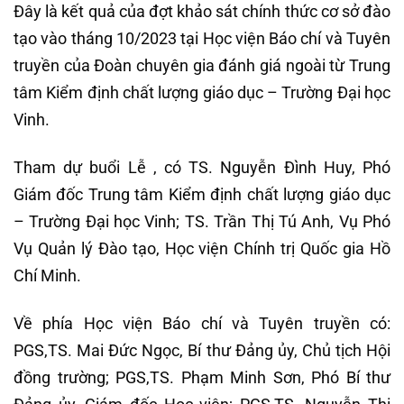
Đây là kết quả của đợt khảo sát chính thức cơ sở đào
tạo vào tháng 10/2023 tại Học viện Báo chí và Tuyên
truyền của Đoàn chuyên gia đánh giá ngoài từ Trung
tâm Kiểm định chất lượng giáo dục – Trường Đại học
Vinh.
Tham dự buổi Lễ , có TS. Nguyễn Đình Huy, Phó
Giám đốc Trung tâm Kiểm định chất lượng giáo dục
– Trường Đại học Vinh; TS. Trần Thị Tú Anh, Vụ Phó
Vụ Quản lý Đào tạo, Học viện Chính trị Quốc gia Hồ
Chí Minh.
Về phía Học viện Báo chí và Tuyên truyền có:
PGS,TS. Mai Đức Ngọc, Bí thư Đảng ủy, Chủ tịch Hội
đồng trường; PGS,TS. Phạm Minh Sơn, Phó Bí thư