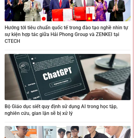
Hướng tới tiêu chuẩn quốc tế trong đào tạo nghề nhìn tự
sự kiện hợp tác giữa Hải Phong Group và ZENKEI tại
CTECH
Bộ Giáo dục siết quy định sử dụng AI trong học tập,
nghiên cứu, gian lận sẽ bị xử lý