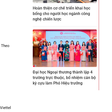
Hoàn thiện cơ chế triển khai học
bổng cho người học ngành công
nghệ chiến lược
. Theo
Đại học Ngoại thương thành lập 4
trường trực thuộc, bổ nhiệm cán bộ
kỳ cựu làm Phó Hiệu trưởng
Viettel