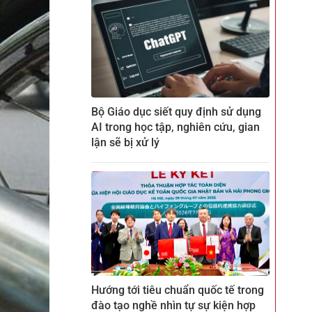
Bộ Giáo dục siết quy định sử dụng
AI trong học tập, nghiên cứu, gian
lận sẽ bị xử lý
Hướng tới tiêu chuẩn quốc tế trong
đào tạo nghề nhìn tự sự kiện hợp