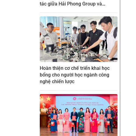
tác giữa Hải Phong Group và
ZENKEI tại CTECH
Hoàn thiện cơ chế triển khai học
bổng cho người học ngành công
nghệ chiến lược