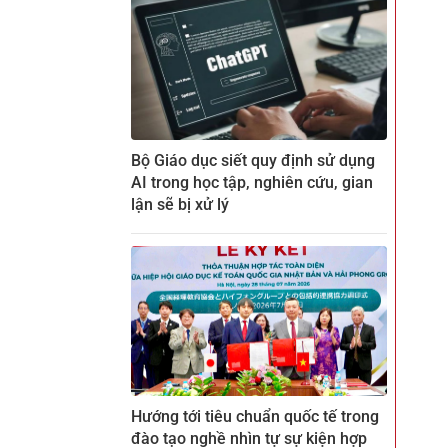
Bộ Giáo dục siết quy định sử dụng
AI trong học tập, nghiên cứu, gian
lận sẽ bị xử lý
Hướng tới tiêu chuẩn quốc tế trong
đào tạo nghề nhìn tự sự kiện hợp