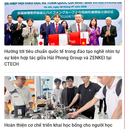
Hướng tới tiêu chuẩn quốc tế trong đào tạo nghề nhìn tự
sự kiện hợp tác giữa Hải Phong Group và ZENKEI tại
CTECH
Hoàn thiện cơ chế triển khai học bổng cho người học