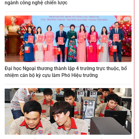
ngành công nghệ chiến lược
Đại học Ngoại thương thành lập 4 trường trực thuộc, bổ
nhiệm cán bộ kỳ cựu làm Phó Hiệu trưởng