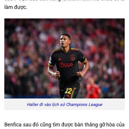
làm được.
Haller đi vào lịch sử Champions League
Benfica sau đó cũng tìm được bàn thắng gỡ hòa của