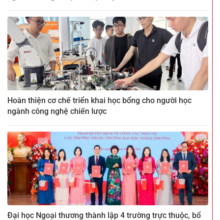
Hoàn thiện cơ chế triển khai học bổng cho người học
ngành công nghệ chiến lược
Đại học Ngoại thương thành lập 4 trường trực thuộc, bổ