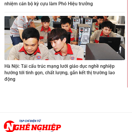
nhiệm cán bộ kỳ cựu làm Phó Hiệu trưởng
Hà Nội: Tái cấu trúc mạng lưới giáo dục nghề nghiệp
hướng tới tinh gọn, chất lượng, gắn kết thị trường lao
động