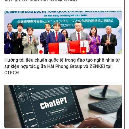
Hướng tới tiêu chuẩn quốc tế trong đào tạo nghề nhìn tự
sự kiện hợp tác giữa Hải Phong Group và ZENKEI tại
CTECH