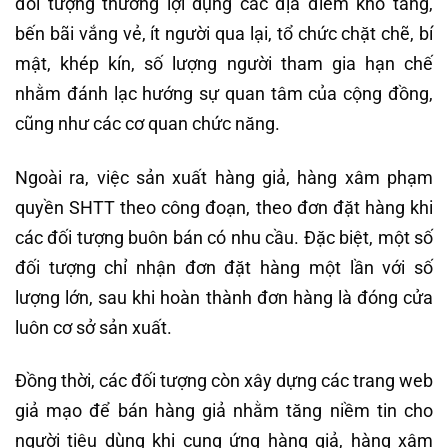
đối tượng thường lợi dụng các địa điểm kho tàng,
bến bãi vắng vẻ, ít người qua lại, tổ chức chặt chẽ, bí
mật, khép kín, số lượng người tham gia hạn chế
nhằm đánh lạc hướng sự quan tâm của cộng đồng,
cũng như các cơ quan chức năng.
Ngoài ra, việc sản xuất hàng giả, hàng xâm phạm
quyền SHTT theo công đoạn, theo đơn đặt hàng khi
các đối tượng buôn bán có nhu cầu. Đặc biệt, một số
đối tượng chỉ nhận đơn đặt hàng một lần với số
lượng lớn, sau khi hoàn thành đơn hàng là đóng cửa
luôn cơ sở sản xuất.
Đồng thời, các đối tượng còn xây dựng các trang web
giả mạo để bán hàng giả nhằm tăng niềm tin cho
người tiêu dùng khi cung ứng hàng giả, hàng xâm