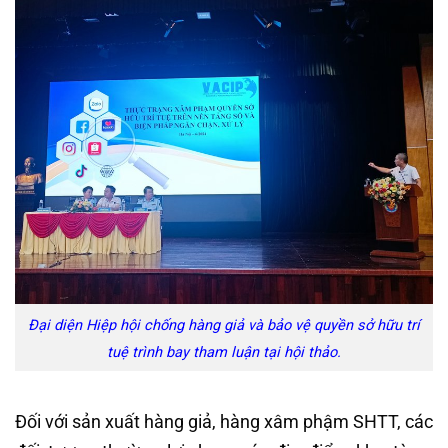
Đại diện Hiệp hội chống hàng giả và bảo vệ quyền sở hữu trí
tuệ trình bay tham luận tại hội thảo.
Đối với sản xuất hàng giả, hàng xâm phậm SHTT, các