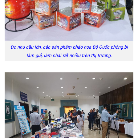
Do nhu cầu lớn, các sản phẩm pháo hoa Bộ Quốc phòng bị
làm giả, làm nhái rất nhiều trên thị trường.