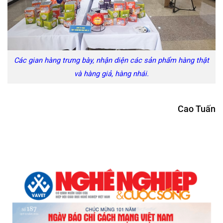
Các gian hàng trưng bày, nhận diện các sản phẩm hàng thật
và hàng giả, hàng nhái.
Cao Tuấn