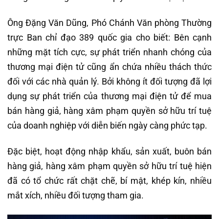
Ông Đặng Văn Dũng, Phó Chánh Văn phòng Thường
trực Ban chỉ đạo 389 quốc gia cho biết: Bên cạnh
những mặt tích cực, sự phát triển nhanh chóng của
thương mại điện tử cũng ẩn chứa nhiều thách thức
đối với các nhà quản lý. Bởi không ít đối tượng đã lợi
dụng sự phát triển của thương mại điện tử để mua
bán hàng giả, hàng xâm phạm quyền sở hữu trí tuệ
của doanh nghiệp với diễn biến ngày càng phức tạp.
Đặc biệt, hoạt động nhập khẩu, sản xuất, buôn bán
hàng giả, hàng xâm phạm quyền sở hữu trí tuệ hiện
đã có tổ chức rất chặt chẽ, bí mật, khép kín, nhiều
mắt xích, nhiều đối tượng tham gia.