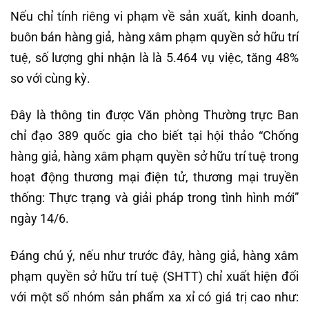
Nếu chỉ tính riêng vi phạm về sản xuất, kinh doanh,
buôn bán hàng giả, hàng xâm phạm quyền sở hữu trí
tuệ, số lượng ghi nhận là là 5.464 vụ việc, tăng 48%
so với cùng kỳ.
Đây là thông tin được Văn phòng Thường trực Ban
chỉ đạo 389 quốc gia cho biết tại hội thảo “Chống
hàng giả, hàng xâm phạm quyền sở hữu trí tuệ trong
hoạt động thương mại điện tử, thương mại truyền
thống: Thực trạng và giải pháp trong tình hình mới”
ngày 14/6.
Đáng chú ý, nếu như trước đây, hàng giả, hàng xâm
phạm quyền sở hữu trí tuệ (SHTT) chỉ xuất hiện đối
với một số nhóm sản phẩm xa xỉ có giá trị cao như: