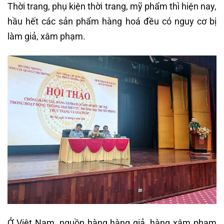
Thời trang, phụ kiện thời trang, mỹ phẩm thì hiện nay,
hầu hết các sản phẩm hàng hoá đều có nguy cơ bị
làm giả, xâm phạm.
Ở Việt Nam, nguồn hàng hàng giả, hàng xâm phạm