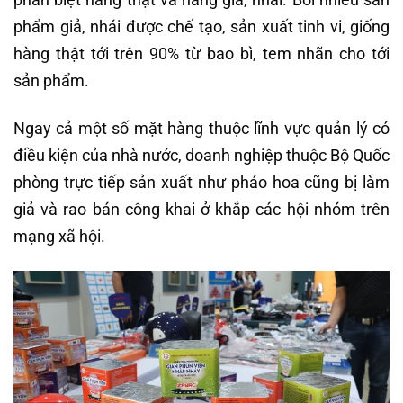
phẩm giả, nhái được chế tạo, sản xuất tinh vi, giống
hàng thật tới trên 90% từ bao bì, tem nhãn cho tới
sản phẩm.
Ngay cả một số mặt hàng thuộc lĩnh vực quản lý có
điều kiện của nhà nước, doanh nghiệp thuộc Bộ Quốc
phòng trực tiếp sản xuất như pháo hoa cũng bị làm
giả và rao bán công khai ở khắp các hội nhóm trên
mạng xã hội.