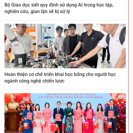
Bộ Giáo dục siết quy định sử dụng AI trong học tập,
nghiên cứu, gian lận sẽ bị xử lý
Hoàn thiện cơ chế triển khai học bổng cho người học
ngành công nghệ chiến lược