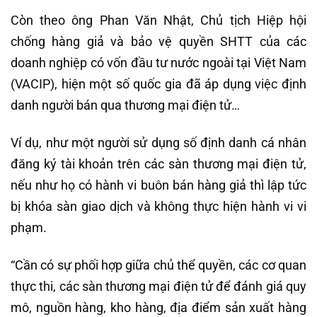
Còn theo ông Phan Văn Nhật, Chủ tịch Hiệp hội
chống hàng giả và bảo vệ quyền SHTT của các
doanh nghiệp có vốn đầu tư nước ngoài tại Việt Nam
(VACIP), hiện một số quốc gia đã áp dụng việc định
danh người bán qua thương mại điện tử…
Ví dụ, như một người sử dụng số định danh cá nhân
đăng ký tài khoản trên các sàn thương mại điện tử,
nếu như họ có hành vi buôn bán hàng giả thì lập tức
bị khóa sàn giao dịch và không thực hiện hành vi vi
phạm.
“Cần có sự phối hợp giữa chủ thể quyền, các cơ quan
thực thi, các sàn thương mại điện tử để đánh giá quy
mô, nguồn hàng, kho hàng, địa điểm sản xuất hàng