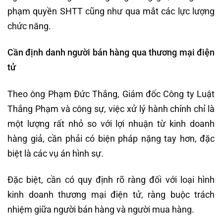
phạm quyền SHTT cũng như qua mắt các lực lượng
chức năng.
Cần định danh người bán hàng qua thương mại điện
tử
Theo ông Phạm Đức Thắng, Giám đốc Công ty Luật
Thắng Phạm và công sự, việc xử lý hành chính chỉ là
một lượng rất nhỏ so với lợi nhuận từ kinh doanh
hàng giả, cần phải có biện pháp nặng tay hơn, đặc
biệt là các vụ án hình sự.
Đặc biệt, cần có quy định rõ ràng đối với loại hình
kinh doanh thương mại điện tử, ràng buộc trách
nhiệm giữa người bán hàng và người mua hàng.