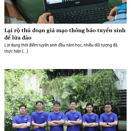
Lại rộ thủ đoạn giả mạo thông báo tuyển sinh
để lừa đảo
Lợi dụng thời điểm tuyển sinh đầu năm học, nhiều đối tượng đã
thực hiện [...]