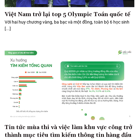
Việt Nam trở lại top 5 Olympic Toán quốc tế
Với hai huy chương vàng, ba bạc và một đồng, toàn bộ 6 học sinh
[...]
Tin tức mùa thi và việc làm khu vực công trở
thành mục tiêu tìm kiếm thông tin hàng đầu