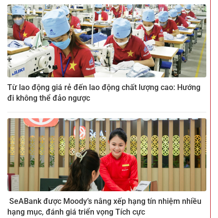
Từ lao động giá rẻ đến lao động chất lượng cao: Hướng
đi không thể đảo ngược
SeABank được Moody’s nâng xếp hạng tín nhiệm nhiều
hạng mục, đánh giá triển vọng Tích cực