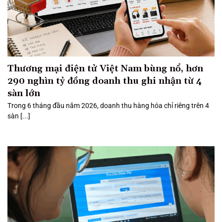
Thương mại điện tử Việt Nam bùng nổ, hơn
290 nghìn tỷ đồng doanh thu ghi nhận từ 4
sàn lớn
Trong 6 tháng đầu năm 2026, doanh thu hàng hóa chỉ riêng trên 4
sàn [...]