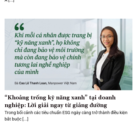
“Khoảng trống kỹ năng xanh” tại doanh
nghiệp: Lời giải ngay từ giảng đường
Trong bối cảnh các tiêu chuẩn ESG ngày càng trở thành điều kiện
bắt buộc [...]