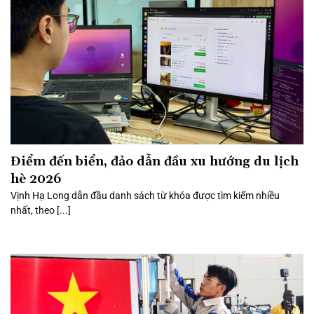
Điểm đến biển, đảo dẫn đầu xu hướng du lịch
hè 2026
Vịnh Hạ Long dẫn đầu danh sách từ khóa được tìm kiếm nhiều
nhất, theo [...]