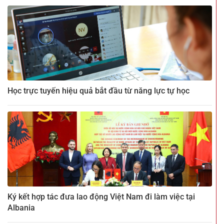
Học trực tuyến hiệu quả bắt đầu từ năng lực tự học
Ký kết hợp tác đưa lao động Việt Nam đi làm việc tại
Albania