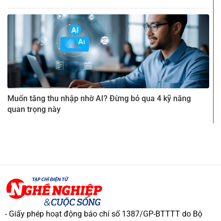
Muốn tăng thu nhập nhờ AI? Đừng bỏ qua 4 kỹ năng
quan trọng này
- Giấy phép hoạt động báo chí số 1387/GP-BTTTT do Bộ