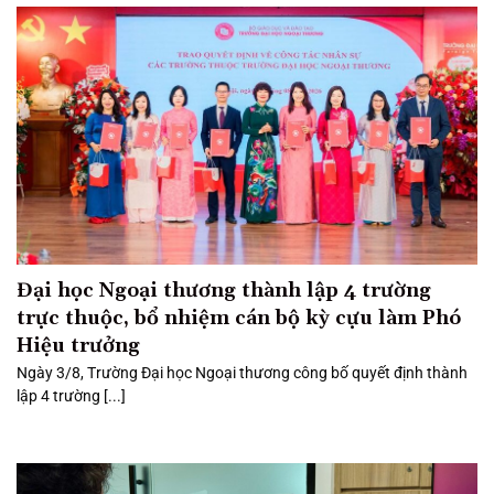
Đại học Ngoại thương thành lập 4 trường
trực thuộc, bổ nhiệm cán bộ kỳ cựu làm Phó
Hiệu trưởng
Ngày 3/8, Trường Đại học Ngoại thương công bố quyết định thành
lập 4 trường [...]