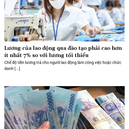
Lương của lao động qua đào tạo phải cao hơn
ít nhất 7% so với lương tối thiểu
Chế độ tiền lương trả cho người lao động làm công việc hoặc chức
danh [...]