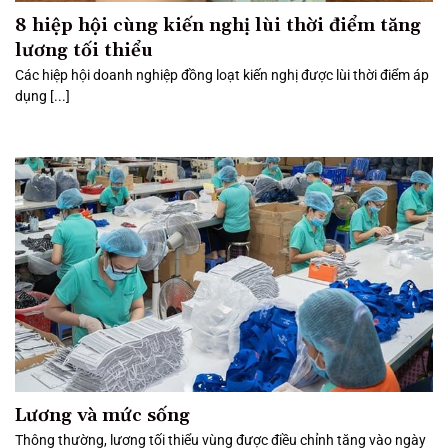
8 hiệp hội cùng kiến nghị lùi thời điểm tăng
lương tối thiểu
Các hiệp hội doanh nghiệp đồng loạt kiến nghị được lùi thời điểm áp
dụng [...]
Lương và mức sống
Thông thường, lương tối thiểu vùng được điều chỉnh tăng vào ngày