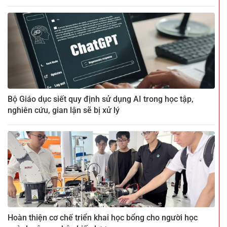
Bộ Giáo dục siết quy định sử dụng AI trong học tập,
nghiên cứu, gian lận sẽ bị xử lý
Hoàn thiện cơ chế triển khai học bổng cho người học