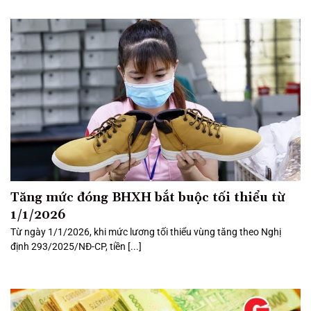
Tăng mức đóng BHXH bắt buộc tối thiểu từ
1/1/2026
Từ ngày 1/1/2026, khi mức lương tối thiểu vùng tăng theo Nghị
định 293/2025/NĐ-CP, tiền [...]