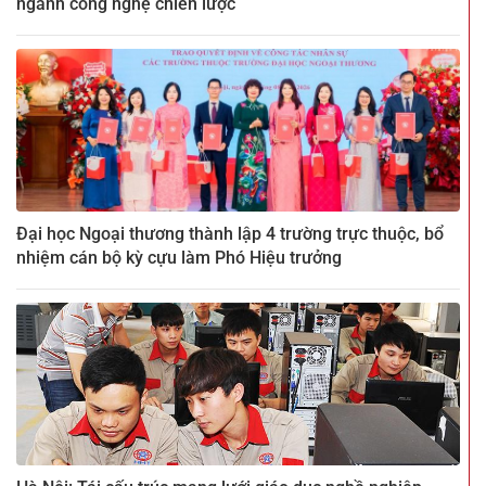
ngành công nghệ chiến lược
Đại học Ngoại thương thành lập 4 trường trực thuộc, bổ
nhiệm cán bộ kỳ cựu làm Phó Hiệu trưởng