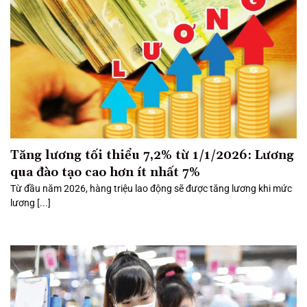
Tăng lương tối thiểu 7,2% từ 1/1/2026: Lương
qua đào tạo cao hơn ít nhất 7%
Từ đầu năm 2026, hàng triệu lao động sẽ được tăng lương khi mức
lương [...]