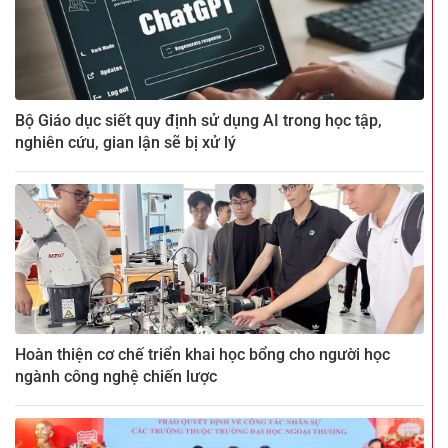
Bộ Giáo dục siết quy định sử dụng AI trong học tập,
nghiên cứu, gian lận sẽ bị xử lý
Hoàn thiện cơ chế triển khai học bổng cho người học
ngành công nghệ chiến lược