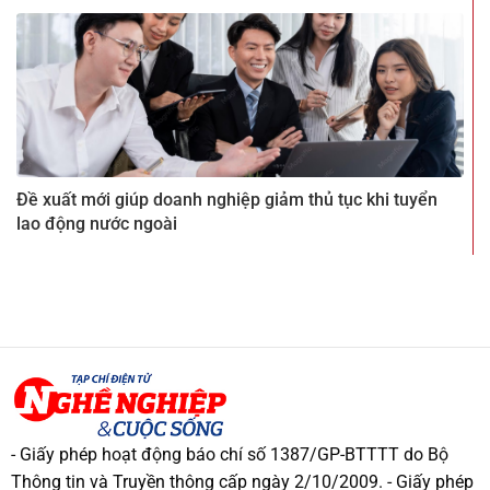
Đề xuất mới giúp doanh nghiệp giảm thủ tục khi tuyển
lao động nước ngoài
- Giấy phép hoạt động báo chí số 1387/GP-BTTTT do Bộ
Thông tin và Truyền thông cấp ngày 2/10/2009. - Giấy phép