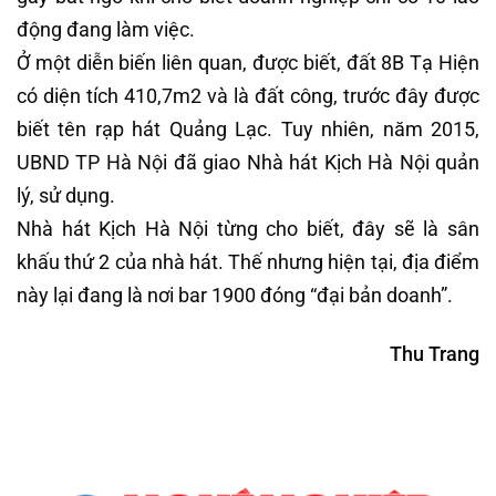
động đang làm việc.
Ở một diễn biến liên quan, được biết, đất 8B Tạ Hiện
có diện tích 410,7m2 và là đất công, trước đây được
biết tên rạp hát Quảng Lạc. Tuy nhiên, năm 2015,
UBND TP Hà Nội đã giao Nhà hát Kịch Hà Nội quản
lý, sử dụng.
Nhà hát Kịch Hà Nội từng cho biết, đây sẽ là sân
khấu thứ 2 của nhà hát. Thế nhưng hiện tại, địa điểm
này lại đang là nơi bar 1900 đóng “đại bản doanh”.
Thu Trang