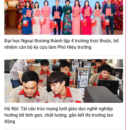
Đại học Ngoại thương thành lập 4 trường trực thuộc, bổ
nhiệm cán bộ kỳ cựu làm Phó Hiệu trưởng
Hà Nội: Tái cấu trúc mạng lưới giáo dục nghề nghiệp
hướng tới tinh gọn, chất lượng, gắn kết thị trường lao
động