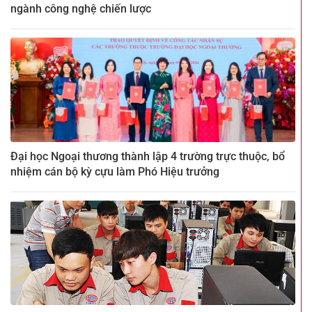
ngành công nghệ chiến lược
Đại học Ngoại thương thành lập 4 trường trực thuộc, bổ
nhiệm cán bộ kỳ cựu làm Phó Hiệu trưởng