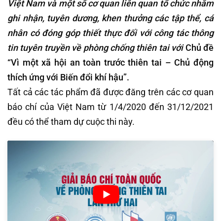
Việt Nam và một số cơ quan liên quan tổ chức nhằm
ghi nhận, tuyên dương, khen thưởng các tập thể, cá
nhân có đóng góp thiết thực đối với công tác thông
tin tuyên truyền về phòng chống thiên tai với
Chủ đề
“Vì một xã hội an toàn trước thiên tai – Chủ động
thích ứng với Biến đổi khí hậu”.
Tất cả các tác phẩm đã được đăng trên các cơ quan
báo chí của Việt Nam từ 1/4/2020 đến 31/12/2021
đều có thể tham dự cuộc thi này.