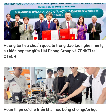
Hướng tới tiêu chuẩn quốc tế trong đào tạo nghề nhìn tự
sự kiện hợp tác giữa Hải Phong Group và ZENKEI tại
CTECH
Hoàn thiện cơ chế triển khai học bổng cho người học