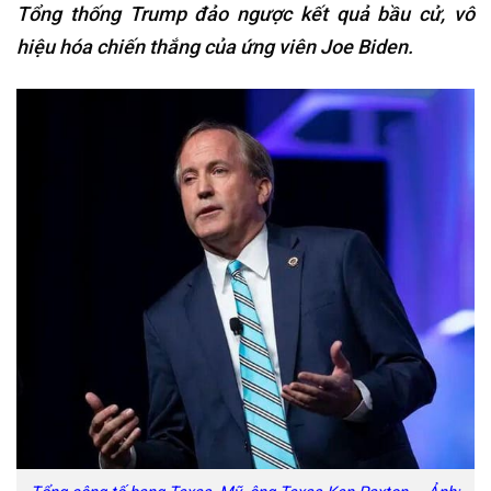
Tổng thống Trump đảo ngược kết quả bầu cử, vô
hiệu hóa chiến thắng của ứng viên Joe Biden.