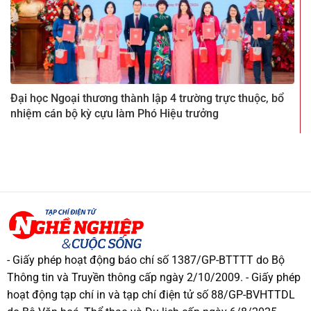
Đại học Ngoại thương thành lập 4 trường trực thuộc, bổ
nhiệm cán bộ kỳ cựu làm Phó Hiệu trưởng
- Giấy phép hoạt động báo chí số 1387/GP-BTTTT do Bộ
Thông tin và Truyền thông cấp ngày 2/10/2009. - Giấy phép
hoạt động tạp chí in và tạp chí điện tử số 88/GP-BVHTTDL