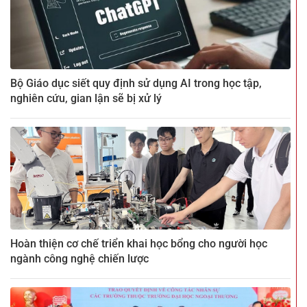
Bộ Giáo dục siết quy định sử dụng AI trong học tập,
nghiên cứu, gian lận sẽ bị xử lý
Hoàn thiện cơ chế triển khai học bổng cho người học
ngành công nghệ chiến lược