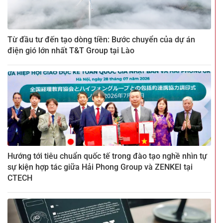
Từ đầu tư đến tạo dòng tiền: Bước chuyển của dự án
điện gió lớn nhất T&T Group tại Lào
Hướng tới tiêu chuẩn quốc tế trong đào tạo nghề nhìn tự
sự kiện hợp tác giữa Hải Phong Group và ZENKEI tại
CTECH