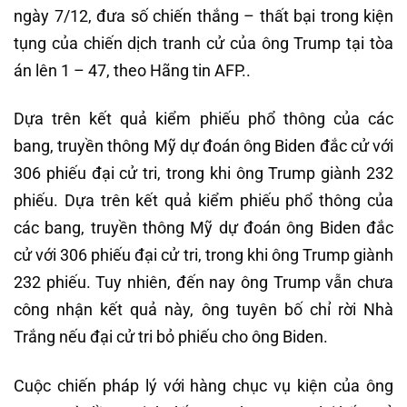
ngày 7/12, đưa số chiến thắng – thất bại trong kiện
tụng của chiến dịch tranh cử của ông Trump tại tòa
án lên 1 – 47, theo Hãng tin AFP..
Dựa trên kết quả kiểm phiếu phổ thông của các
bang, truyền thông Mỹ dự đoán ông Biden đắc cử với
306 phiếu đại cử tri, trong khi ông Trump giành 232
phiếu. Dựa trên kết quả kiểm phiếu phổ thông của
các bang, truyền thông Mỹ dự đoán ông Biden đắc
cử với 306 phiếu đại cử tri, trong khi ông Trump giành
232 phiếu. Tuy nhiên, đến nay ông Trump vẫn chưa
công nhận kết quả này, ông tuyên bố chỉ rời Nhà
Trắng nếu đại cử tri bỏ phiếu cho ông Biden.
Cuộc chiến pháp lý với hàng chục vụ kiện của ông