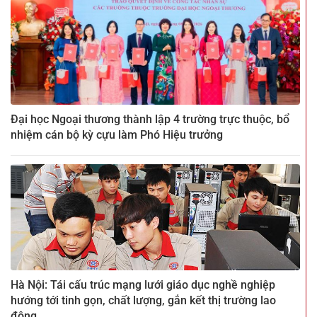
Đại học Ngoại thương thành lập 4 trường trực thuộc, bổ
nhiệm cán bộ kỳ cựu làm Phó Hiệu trưởng
Hà Nội: Tái cấu trúc mạng lưới giáo dục nghề nghiệp
hướng tới tinh gọn, chất lượng, gắn kết thị trường lao
động