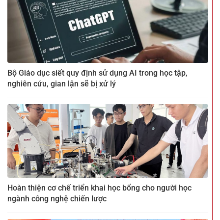
Bộ Giáo dục siết quy định sử dụng AI trong học tập,
nghiên cứu, gian lận sẽ bị xử lý
Hoàn thiện cơ chế triển khai học bổng cho người học
ngành công nghệ chiến lược