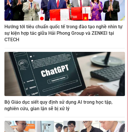
Hướng tới tiêu chuẩn quốc tế trong đào tạo nghề nhìn tự
sự kiện hợp tác giữa Hải Phong Group và ZENKEI tại
CTECH
Bộ Giáo dục siết quy định sử dụng AI trong học tập,
nghiên cứu, gian lận sẽ bị xử lý