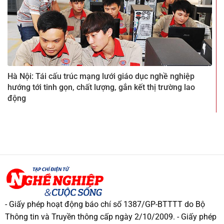
Hà Nội: Tái cấu trúc mạng lưới giáo dục nghề nghiệp
hướng tới tinh gọn, chất lượng, gắn kết thị trường lao
động
- Giấy phép hoạt động báo chí số 1387/GP-BTTTT do Bộ
Thông tin và Truyền thông cấp ngày 2/10/2009. - Giấy phép