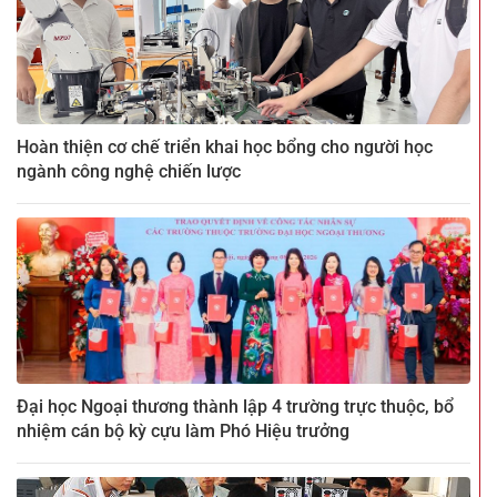
Hoàn thiện cơ chế triển khai học bổng cho người học
ngành công nghệ chiến lược
Đại học Ngoại thương thành lập 4 trường trực thuộc, bổ
nhiệm cán bộ kỳ cựu làm Phó Hiệu trưởng