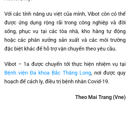
Với các tính năng ưu việt của mình, Vibot còn có thể
được ứng dụng rộng rãi trong công nghiệp và đời
sống, phục vụ tại các tòa nhà, kho hàng tự động
hoặc các phân xưởng sản xuất và các môi trường
đặc biệt khác để hỗ trợ vận chuyển theo yêu cầu.
Vibot – 1a được chuyển tới thực hiện nhiệm vụ tại
Bệnh viện Đa khoa Bắc Thăng Long
, nơi được quy
hoạch để cách ly, điều trị bệnh nhân Covid-19.
Theo Mai Trang (Vne)