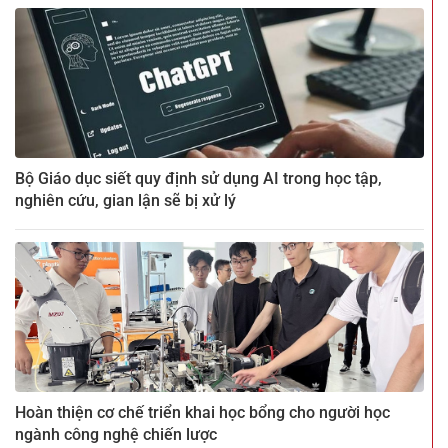
Bộ Giáo dục siết quy định sử dụng AI trong học tập,
nghiên cứu, gian lận sẽ bị xử lý
Hoàn thiện cơ chế triển khai học bổng cho người học
ngành công nghệ chiến lược