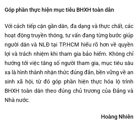
Góp phần thực hiện mục tiêu BHXH toàn dân
Với cách tiếp cận gần dân, đa dạng và thực chất, các
hoạt động truyền thông, tư vấn đang từng bước giúp
người dân và NLĐ tại TP.HCM hiểu rõ hơn về quyền
lợi và trách nhiệm khi tham gia bảo hiểm. Không chỉ
hướng tới việc tăng số người tham gia, mục tiêu sâu
xa là hình thành nhận thức đúng đắn, bền vững về an
sinh xã hội, từ đó góp phần hiện thực hóa lộ trình
BHXH toàn dân theo đúng chủ trương của Đảng và
Nhà nước.
Hoàng Nhiên