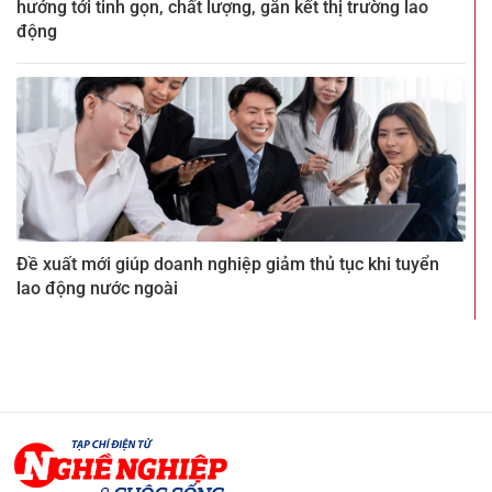
hướng tới tinh gọn, chất lượng, gắn kết thị trường lao
động
Đề xuất mới giúp doanh nghiệp giảm thủ tục khi tuyển
lao động nước ngoài