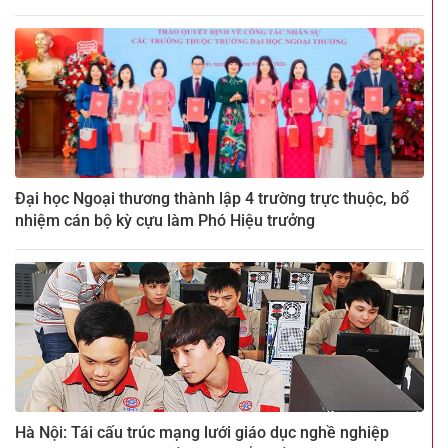
Đại học Ngoại thương thành lập 4 trường trực thuộc, bổ
nhiệm cán bộ kỳ cựu làm Phó Hiệu trưởng
Hà Nội: Tái cấu trúc mạng lưới giáo dục nghề nghiệp