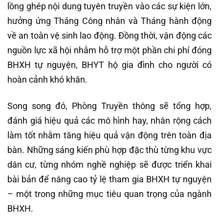
lồng ghép nội dung tuyên truyền vào các sự kiện lớn,
hưởng ứng Tháng Công nhân và Tháng hành động
về an toàn vệ sinh lao động. Đồng thời, vận động các
nguồn lực xã hội nhằm hỗ trợ một phần chi phí đóng
BHXH tự nguyện, BHYT hộ gia đình cho người có
hoàn cảnh khó khăn.
Song song đó, Phòng Truyền thông sẽ tổng hợp,
đánh giá hiệu quả các mô hình hay, nhân rộng cách
làm tốt nhằm tăng hiệu quả vận động trên toàn địa
bàn. Những sáng kiến phù hợp đặc thù từng khu vực
dân cư, từng nhóm nghề nghiệp sẽ được triển khai
bài bản để nâng cao tỷ lệ tham gia BHXH tự nguyện
– một trong những mục tiêu quan trọng của ngành
BHXH.