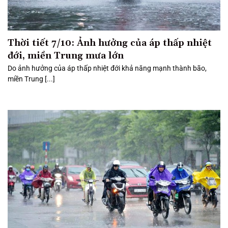
Thời tiết 7/10: Ảnh hưởng của áp thấp nhiệt
đới, miền Trung mưa lớn
Do ảnh hưởng của áp thấp nhiệt đới khả năng mạnh thành bão,
miền Trung [...]