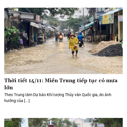
Thời tiết 14/11: Miền Trung tiếp tục có mưa
lớn
Theo Trung tâm Dự báo Khí tượng Thủy văn Quốc gia, do ảnh
hưởng của [...]