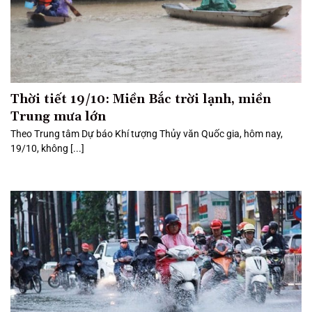
Thời tiết 19/10: Miền Bắc trời lạnh, miền
Trung mưa lớn
Theo Trung tâm Dự báo Khí tượng Thủy văn Quốc gia, hôm nay,
19/10, không [...]