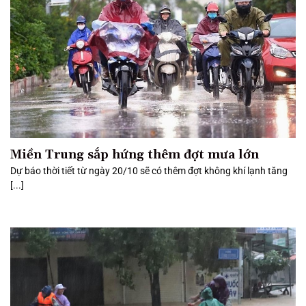
Miền Trung sắp hứng thêm đợt mưa lớn
Dự báo thời tiết từ ngày 20/10 sẽ có thêm đợt không khí lạnh tăng
[...]