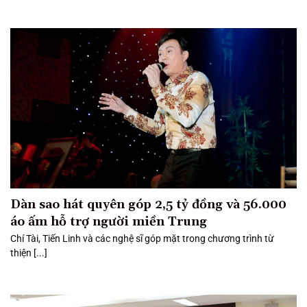
Dàn sao hát quyên góp 2,5 tỷ đồng và 56.000
áo ấm hỗ trợ người miền Trung
Chí Tài, Tiến Linh và các nghệ sĩ góp mặt trong chương trình từ
thiện [...]