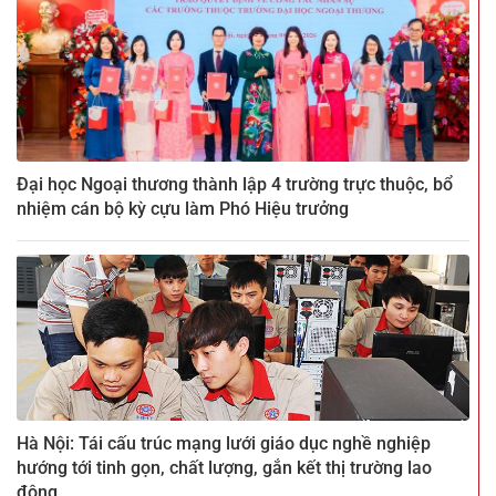
Đại học Ngoại thương thành lập 4 trường trực thuộc, bổ
nhiệm cán bộ kỳ cựu làm Phó Hiệu trưởng
Hà Nội: Tái cấu trúc mạng lưới giáo dục nghề nghiệp
hướng tới tinh gọn, chất lượng, gắn kết thị trường lao
động