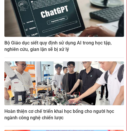
Bộ Giáo dục siết quy định sử dụng AI trong học tập,
nghiên cứu, gian lận sẽ bị xử lý
Hoàn thiện cơ chế triển khai học bổng cho người học
ngành công nghệ chiến lược