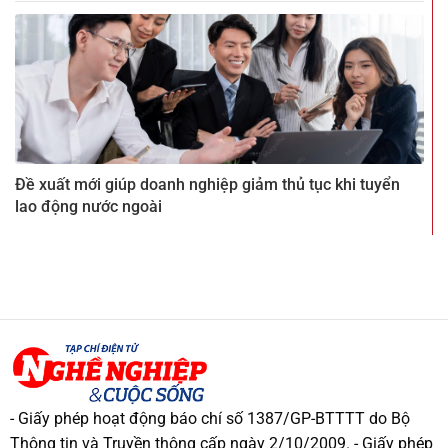
Đề xuất mới giúp doanh nghiệp giảm thủ tục khi tuyển
lao động nước ngoài
- Giấy phép hoạt động báo chí số 1387/GP-BTTTT do Bộ
Thông tin và Truyền thông cấp ngày 2/10/2009. - Giấy phép