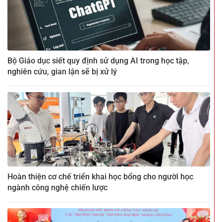
Bộ Giáo dục siết quy định sử dụng AI trong học tập,
nghiên cứu, gian lận sẽ bị xử lý
Hoàn thiện cơ chế triển khai học bổng cho người học
ngành công nghệ chiến lược