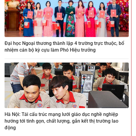
Đại học Ngoại thương thành lập 4 trường trực thuộc, bổ
nhiệm cán bộ kỳ cựu làm Phó Hiệu trưởng
Hà Nội: Tái cấu trúc mạng lưới giáo dục nghề nghiệp
hướng tới tinh gọn, chất lượng, gắn kết thị trường lao
động