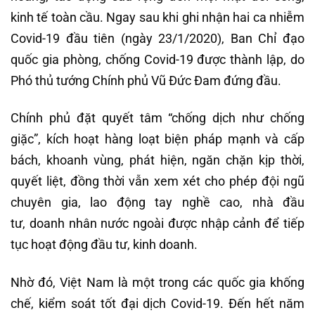
kinh tế toàn cầu. Ngay sau khi ghi nhận hai ca nhiễm
Covid-19 đầu tiên (ngày 23/1/2020), Ban Chỉ đạo
quốc gia phòng, chống Covid-19 được thành lập, do
Phó thủ tướng Chính phủ Vũ Đức Đam đứng đầu.
Chính phủ đặt quyết tâm “chống dịch như chống
giặc”, kích hoạt hàng loạt biện pháp mạnh và cấp
bách, khoanh vùng, phát hiện, ngăn chặn kịp thời,
quyết liệt, đồng thời vẫn xem xét cho phép đội ngũ
chuyên gia, lao động tay nghề cao, nhà đầu
tư, doanh nhân nước ngoài được nhập cảnh để tiếp
tục hoạt động đầu tư, kinh doanh.
Nhờ đó, Việt Nam là một trong các quốc gia khống
chế, kiểm soát tốt đại dịch Covid-19. Đến hết năm