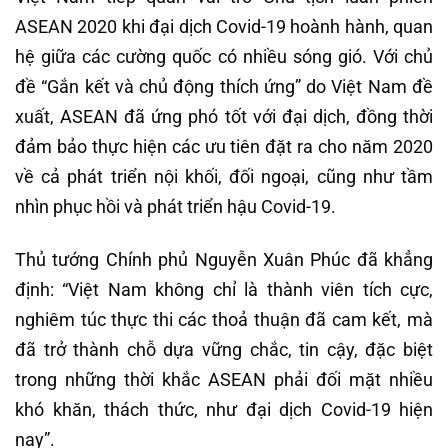
ASEAN 2020 khi đại dịch Covid-19 hoành hành, quan
hệ giữa các cường quốc có nhiều sóng gió. Với chủ
đề “Gắn kết và chủ động thích ứng” do Việt Nam đề
xuất, ASEAN đã ứng phó tốt với đại dịch, đồng thời
đảm bảo thực hiện các ưu tiên đặt ra cho năm 2020
về cả phát triển nội khối, đối ngoại, cũng như tầm
nhìn phục hồi và phát triển hậu Covid-19.
Thủ tướng Chính phủ Nguyễn Xuân Phúc đã khẳng
định: “Việt Nam không chỉ là thành viên tích cực,
nghiêm túc thực thi các thoả thuận đã cam kết, mà
đã trở thành chỗ dựa vững chắc, tin cậy, đặc biệt
trong những thời khắc ASEAN phải đối mặt nhiều
khó khăn, thách thức, như đại dịch Covid-19 hiện
nay”.