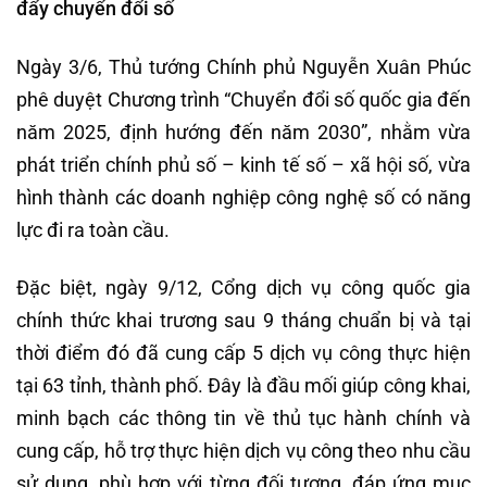
đẩy chuyển đổi số
Ngày 3/6, Thủ tướng Chính phủ Nguyễn Xuân Phúc
phê duyệt Chương trình “Chuyển đổi số quốc gia đến
năm 2025, định hướng đến năm 2030”, nhằm vừa
phát triển chính phủ số – kinh tế số – xã hội số, vừa
hình thành các doanh nghiệp công nghệ số có năng
lực đi ra toàn cầu.
Đặc biệt, ngày 9/12, Cổng dịch vụ công quốc gia
chính thức khai trương sau 9 tháng chuẩn bị và tại
thời điểm đó đã cung cấp 5 dịch vụ công thực hiện
tại 63 tỉnh, thành phố. Đây là đầu mối giúp công khai,
minh bạch các thông tin về thủ tục hành chính và
cung cấp, hỗ trợ thực hiện dịch vụ công theo nhu cầu
sử dụng, phù hợp với từng đối tượng, đáp ứng mục