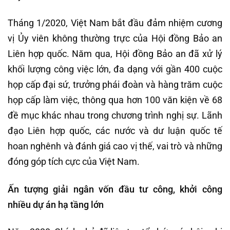
Tháng 1/2020, Việt Nam bắt đầu đảm nhiệm cương
vị Ủy viên không thường trực của Hội đồng Bảo an
Liên hợp quốc. Năm qua, Hội đồng Bảo an đã xử lý
khối lượng công việc lớn, đa dạng với gần 400 cuộc
họp cấp đại sứ, trưởng phái đoàn và hàng trăm cuộc
họp cấp làm việc, thông qua hơn 100 văn kiện về 68
đề mục khác nhau trong chương trình nghị sự. Lãnh
đạo Liên hợp quốc, các nước và dư luận quốc tế
hoan nghênh và đánh giá cao vị thế, vai trò và những
đóng góp tích cực của Việt Nam.
Ấn tượng giải ngân vốn đầu tư công, khởi công
nhiều dự án hạ tầng lớn