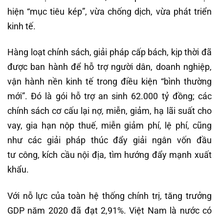
hiện “mục tiêu kép”, vừa chống dịch, vừa phát triển
kinh tế.
Hàng loạt chính sách, giải pháp cấp bách, kịp thời đã
được ban hành để hỗ trợ người dân, doanh nghiệp,
vận hành nền kinh tế trong điều kiện “bình thường
mới”. Đó là gói hỗ trợ an sinh 62.000 tỷ đồng; các
chính sách cơ cấu lại nợ, miễn, giảm, hạ lãi suất cho
vay, gia hạn nộp thuế, miễn giảm phí, lệ phí, cũng
như các giải pháp thúc đẩy giải ngân vốn đầu
tư công, kích cầu nội địa, tìm hướng đẩy mạnh xuất
khẩu.
Với nỗ lực của toàn hệ thống chính trị, tăng trưởng
GDP năm 2020 đã đạt 2,91%. Việt Nam là nước có