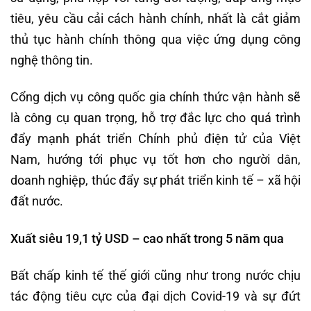
tiêu, yêu cầu cải cách hành chính, nhất là cắt giảm
thủ tục hành chính thông qua việc ứng dụng công
nghệ thông tin.
Cổng dịch vụ công quốc gia chính thức vận hành sẽ
là công cụ quan trọng, hỗ trợ đắc lực cho quá trình
đẩy mạnh phát triển Chính phủ điện tử của Việt
Nam, hướng tới phục vụ tốt hơn cho người dân,
doanh nghiệp, thúc đẩy sự phát triển kinh tế – xã hội
đất nước.
Xuất siêu 19,1 tỷ USD – cao nhất trong 5 năm qua
Bất chấp kinh tế thế giới cũng như trong nước chịu
tác động tiêu cực của đại dịch Covid-19 và sự đứt