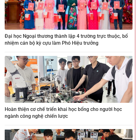
Đại học Ngoại thương thành lập 4 trường trực thuộc, bổ
nhiệm cán bộ kỳ cựu làm Phó Hiệu trưởng
Hoàn thiện cơ chế triển khai học bổng cho người học
ngành công nghệ chiến lược