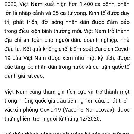
2020, Việt Nam xuất hiện hơn 1.400 ca bệnh, phần
lớn là nhập cảnh và 35 ca tử vong. Kinh tế được duy
trì, phát triển, đời sống nhân dân được đảm bảo
trong điều kiện bình thường mới, Việt Nam trở thành
địa chỉ an toàn cho người dân, doanh nghiệp, nhà
đầu tư. Kết quả khống chế, kiểm soát đại dịch Covid-
19 của Việt Nam được xem như một kỳ tích, được
các tầng lớp nhân dân trong nước và dư luận quốc tế
đánh giá rất cao.
Việt Nam cũng tham gia tích cực và trở thành một
trong những quốc gia đầu tiên nghiên cứu, phát triển
vắc-xin phòng Covid-19 (Vaccine Nanocovax), được
thử nghiệm trên người từ tháng 12/2020.