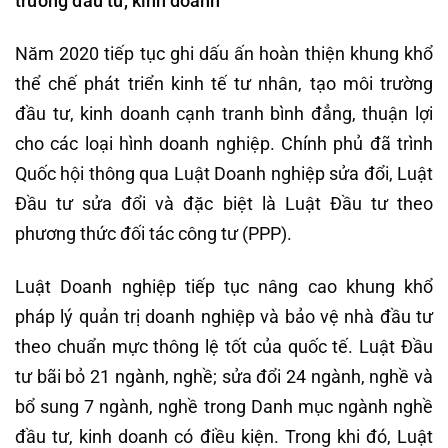
trường đầu tư, kinh doanh
Năm 2020 tiếp tục ghi dấu ấn hoàn thiện khung khổ
thể chế phát triển kinh tế tư nhân, tạo môi trường
đầu tư, kinh doanh cạnh tranh bình đẳng, thuận lợi
cho các loại hình doanh nghiệp. Chính phủ đã trình
Quốc hội thông qua Luật Doanh nghiệp sửa đổi, Luật
Đầu tư sửa đổi và đặc biệt là Luật Đầu tư theo
phương thức đối tác công tư (PPP).
Luật Doanh nghiệp tiếp tục nâng cao khung khổ
pháp lý quản trị doanh nghiệp và bảo vệ nhà đầu tư
theo chuẩn mực thông lệ tốt của quốc tế. Luật Đầu
tư bãi bỏ 21 ngành, nghề; sửa đổi 24 ngành, nghề và
bổ sung 7 ngành, nghề trong Danh mục ngành nghề
đầu tư, kinh doanh có điều kiện. Trong khi đó, Luật