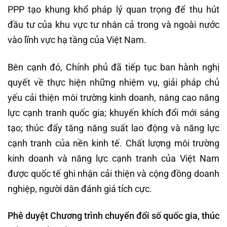
PPP tạo khung khổ pháp lý quan trọng để thu hút
đầu tư của khu vực tư nhân cả trong và ngoài nước
vào lĩnh vực hạ tầng của Việt Nam.
Bên cạnh đó, Chính phủ đã tiếp tục ban hành nghị
quyết về thực hiện những nhiệm vụ, giải pháp chủ
yếu cải thiện môi trường kinh doanh, nâng cao năng
lực cạnh tranh quốc gia; khuyến khích đổi mới sáng
tạo; thúc đẩy tăng năng suất lao động và năng lực
cạnh tranh của nền kinh tế. Chất lượng môi trường
kinh doanh và năng lực cạnh tranh của Việt Nam
được quốc tế ghi nhận cải thiện và cộng đồng doanh
nghiệp, người dân đánh giá tích cực.
Phê duyệt Chương trình chuyển đổi số quốc gia, thúc