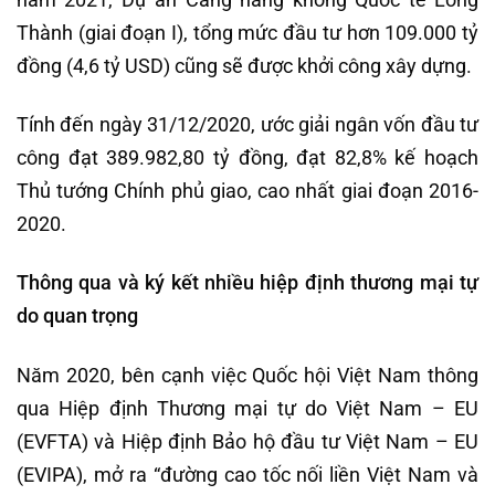
Thành (giai đoạn I), tổng mức đầu tư hơn 109.000 tỷ
đồng (4,6 tỷ USD) cũng sẽ được khởi công xây dựng.
Tính đến ngày 31/12/2020, ước giải ngân vốn đầu tư
công đạt 389.982,80 tỷ đồng, đạt 82,8% kế hoạch
Thủ tướng Chính phủ giao, cao nhất giai đoạn 2016-
2020.
Thông qua và ký kết nhiều hiệp định thương mại tự
do quan trọng
Năm 2020, bên cạnh việc Quốc hội Việt Nam thông
qua Hiệp định Thương mại tự do Việt Nam – EU
(EVFTA) và Hiệp định Bảo hộ đầu tư Việt Nam – EU
(EVIPA), mở ra “đường cao tốc nối liền Việt Nam và