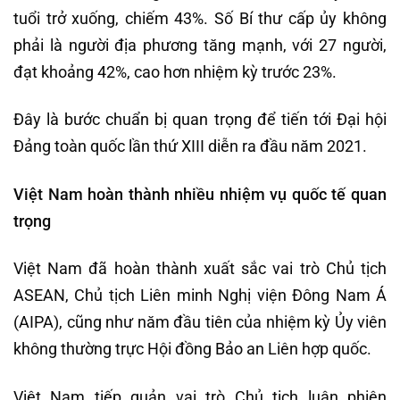
tuổi trở xuống, chiếm 43%. Số Bí thư cấp ủy không
phải là người địa phương tăng mạnh, với 27 người,
đạt khoảng 42%, cao hơn nhiệm kỳ trước 23%.
Đây là bước chuẩn bị quan trọng để tiến tới Đại hội
Đảng toàn quốc lần thứ XIII diễn ra đầu năm 2021.
Việt Nam hoàn thành nhiều nhiệm vụ quốc tế quan
trọng
Việt Nam đã hoàn thành xuất sắc vai trò Chủ tịch
ASEAN, Chủ tịch Liên minh Nghị viện Đông Nam Á
(AIPA), cũng như năm đầu tiên của nhiệm kỳ Ủy viên
không thường trực Hội đồng Bảo an Liên hợp quốc.
Việt Nam tiếp quản vai trò Chủ tịch luân phiên