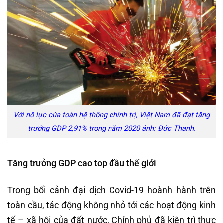
Với nỗ lực của toàn hệ thống chính trị, Việt Nam đã đạt tăng
trưởng GDP 2,91% trong năm 2020 ảnh: Đức Thanh.
Tăng trưởng GDP cao top đầu thế giới
Trong bối cảnh đại dịch Covid-19 hoành hành trên
toàn cầu, tác động không nhỏ tới các hoạt động kinh
tế – xã hội của đất nước, Chính phủ đã kiên trì thực