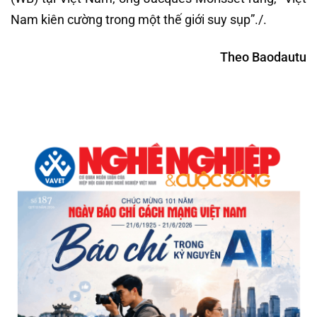
Nam kiên cường trong một thế giới suy sụp”./.
Theo Baodautu