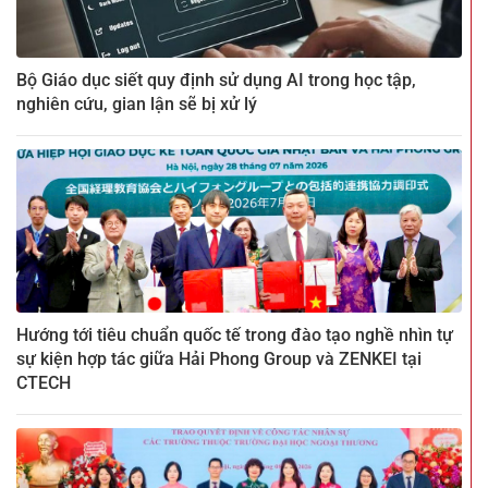
Bộ Giáo dục siết quy định sử dụng AI trong học tập,
nghiên cứu, gian lận sẽ bị xử lý
Hướng tới tiêu chuẩn quốc tế trong đào tạo nghề nhìn tự
sự kiện hợp tác giữa Hải Phong Group và ZENKEI tại
CTECH