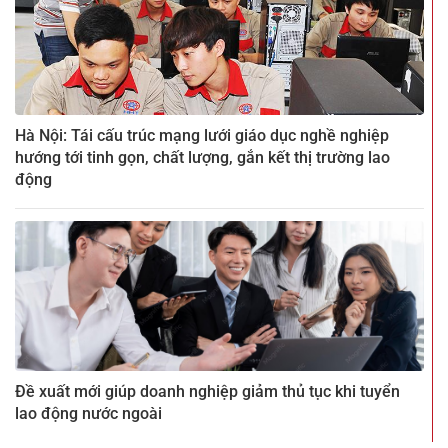
Hà Nội: Tái cấu trúc mạng lưới giáo dục nghề nghiệp
hướng tới tinh gọn, chất lượng, gắn kết thị trường lao
động
Đề xuất mới giúp doanh nghiệp giảm thủ tục khi tuyển
lao động nước ngoài