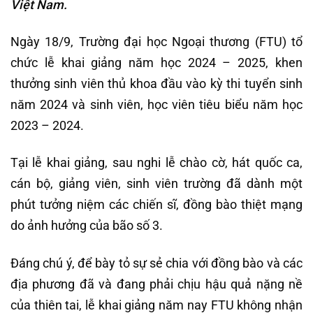
Việt Nam.
Ngày 18/9, Trường đại học Ngoại thương (FTU) tổ
chức lễ khai giảng năm học 2024 – 2025, khen
thưởng sinh viên thủ khoa đầu vào kỳ thi tuyển sinh
năm 2024 và sinh viên, học viên tiêu biểu năm học
2023 – 2024.
Tại lễ khai giảng, sau nghi lễ chào cờ, hát quốc ca,
cán bộ, giảng viên, sinh viên trường đã dành một
phút tưởng niệm các chiến sĩ, đồng bào thiệt mạng
do ảnh hưởng của bão số 3.
Đáng chú ý, để bày tỏ sự sẻ chia với đồng bào và các
địa phương đã và đang phải chịu hậu quả nặng nề
của thiên tai, lễ khai giảng năm nay FTU không nhận