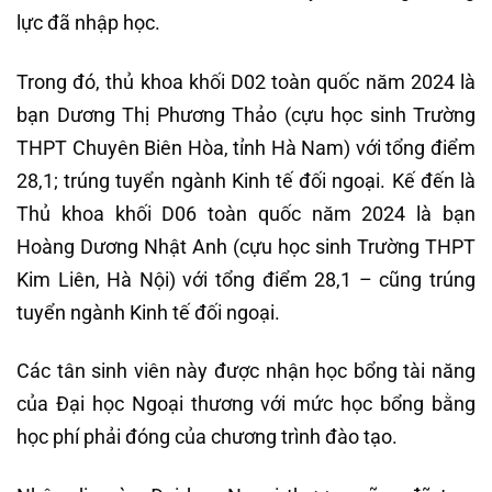
lực đã nhập học.
Trong đó, thủ khoa khối D02 toàn quốc năm 2024 là
bạn Dương Thị Phương Thảo (cựu học sinh Trường
THPT Chuyên Biên Hòa, tỉnh Hà Nam) với tổng điểm
28,1; trúng tuyển ngành Kinh tế đối ngoại. Kế đến là
Thủ khoa khối D06 toàn quốc năm 2024 là bạn
Hoàng Dương Nhật Anh (cựu học sinh Trường THPT
Kim Liên, Hà Nội) với tổng điểm 28,1 – cũng trúng
tuyển ngành Kinh tế đối ngoại.
Các tân sinh viên này được nhận học bổng tài năng
của Đại học Ngoại thương với mức học bổng bằng
học phí phải đóng của chương trình đào tạo.