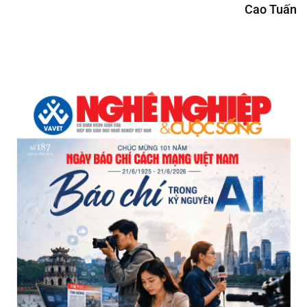
Cao Tuấn