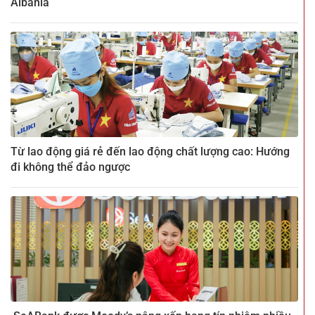
Albania
Từ lao động giá rẻ đến lao động chất lượng cao: Hướng
đi không thể đảo ngược