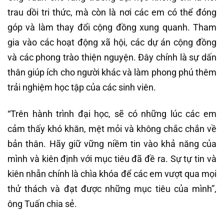
trau dồi tri thức, mà còn là nơi các em có thể đóng
góp và làm thay đổi cộng đồng xung quanh. Tham
gia vào các hoạt động xã hội, các dự án cộng đồng
và các phong trào thiện nguyện. Đây chính là sự dấn
thân giúp ích cho người khác và làm phong phú thêm
trải nghiệm học tập của các sinh viên.
“Trên hành trình đại học, sẽ có những lúc các em
cảm thấy khó khăn, mệt mỏi và không chắc chắn về
bản thân. Hãy giữ vững niềm tin vào khả năng của
mình và kiên định với mục tiêu đã đề ra. Sự tự tin và
kiên nhẫn chính là chìa khóa để các em vượt qua mọi
thử thách và đạt được những mục tiêu của mình”,
ông Tuấn chia sẻ.