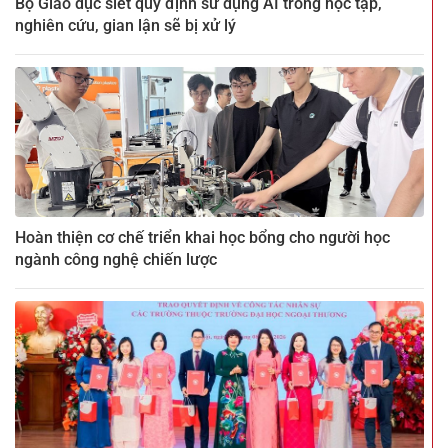
Bộ Giáo dục siết quy định sử dụng AI trong học tập,
nghiên cứu, gian lận sẽ bị xử lý
Hoàn thiện cơ chế triển khai học bổng cho người học
ngành công nghệ chiến lược