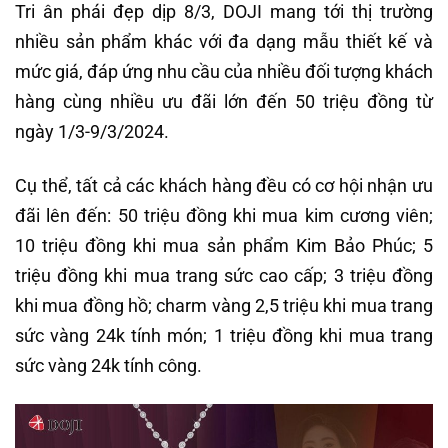
Tri ân phái đẹp dịp 8/3, DOJI mang tới thị trường
nhiều sản phẩm khác với đa dạng mẫu thiết kế và
mức giá, đáp ứng nhu cầu của nhiều đối tượng khách
hàng cùng nhiều ưu đãi lớn đến 50 triệu đồng từ
ngày 1/3-9/3/2024.
Cụ thể, tất cả các khách hàng đều có cơ hội nhận ưu
đãi lên đến: 50 triệu đồng khi mua kim cương viên;
10 triệu đồng khi mua sản phẩm Kim Bảo Phúc; 5
triệu đồng khi mua trang sức cao cấp; 3 triệu đồng
khi mua đồng hồ; charm vàng 2,5 triệu khi mua trang
sức vàng 24k tính món; 1 triệu đồng khi mua trang
sức vàng 24k tính công.