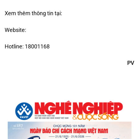
Xem thêm thông tin tại:
Website:
Hotline: 18001168
PV