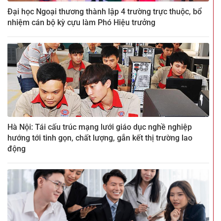
Đại học Ngoại thương thành lập 4 trường trực thuộc, bổ
nhiệm cán bộ kỳ cựu làm Phó Hiệu trưởng
Hà Nội: Tái cấu trúc mạng lưới giáo dục nghề nghiệp
hướng tới tinh gọn, chất lượng, gắn kết thị trường lao
động