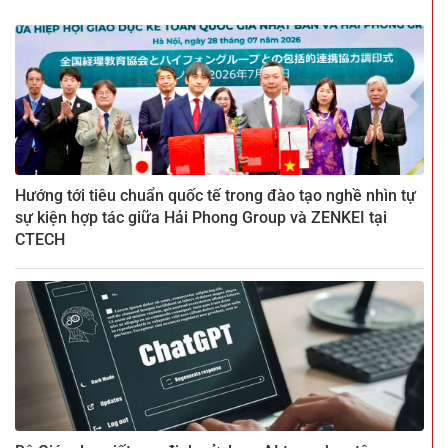
Hướng tới tiêu chuẩn quốc tế trong đào tạo nghề nhìn tự
sự kiện hợp tác giữa Hải Phong Group và ZENKEI tại
CTECH