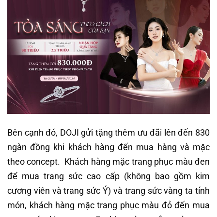
Bên cạnh đó, DOJI gửi tặng thêm ưu đãi lên đến 830
ngàn đồng khi khách hàng đến mua hàng và mặc
theo concept. Khách hàng mặc trang phục màu đen
để mua trang sức cao cấp (không bao gồm kim
cương viên và trang sức Ý) và trang sức vàng ta tính
món, khách hàng mặc trang phục màu đỏ đến mua