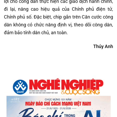
lợi cho công dân thực hiện các giao dịch hành chính,
đi lại, nâng cao hiệu quả của Chính phủ điện tử,
Chính phủ số. Đặc biệt, chip gắn trên Căn cước công
dân không có chức năng định vị, theo dõi công dân,
đảm bảo tính dân chủ, an toàn.
Thúy Anh