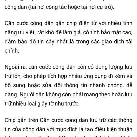
công dân (tại nơi công tác hoặc tại nơi cư trú).
Căn cước công dân gắn chip điện tử với nhiều tính
năng ưu việt, rất khó để làm giả, có tính bảo mật cao,
đảm bảo độ tin cậy nhất là trong các giao dịch tài
chính.
Ngoài ra, căn cước công dân còn có dung lượng lưu
trữ lớn, cho phép tích hợp nhiều ứng dụng đi kèm và
bổ sung hoặc sửa đổi thông tin nhanh chóng, dễ
dàng. Người dân không còn phải mang theo hoặc lưu
trữ nhiều loại giấy tờ như trước.
Chip gắn trên Căn cước công dân lưu trữ các thông
tin của công dân với mục đích là tạo điều kiện thuận