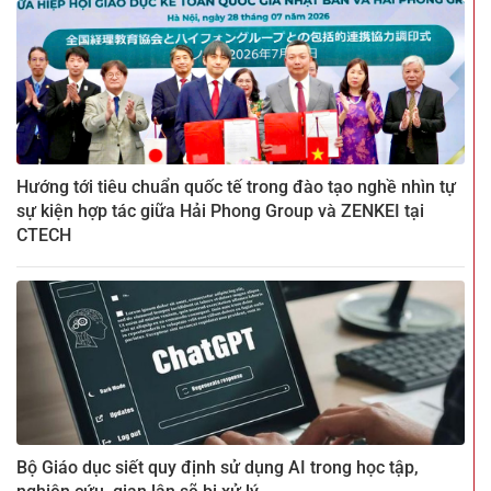
Hướng tới tiêu chuẩn quốc tế trong đào tạo nghề nhìn tự
sự kiện hợp tác giữa Hải Phong Group và ZENKEI tại
CTECH
Bộ Giáo dục siết quy định sử dụng AI trong học tập,