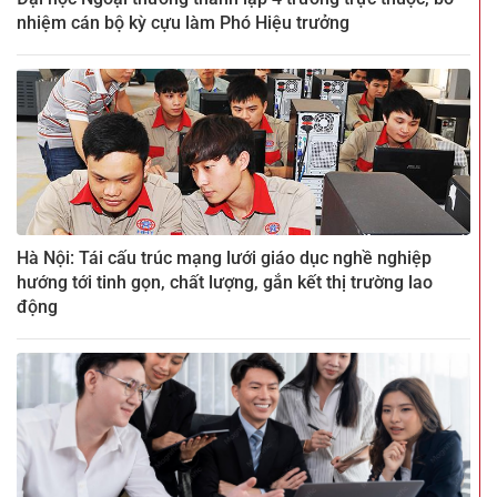
nhiệm cán bộ kỳ cựu làm Phó Hiệu trưởng
Hà Nội: Tái cấu trúc mạng lưới giáo dục nghề nghiệp
hướng tới tinh gọn, chất lượng, gắn kết thị trường lao
động