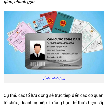
giản, nhanh gọn.
Ảnh minh họa
Cụ thể, các tổ lưu động sẽ trực tiếp đến các cơ quan,
tổ chức, doanh nghiệp, trường học để thực hiện cấp