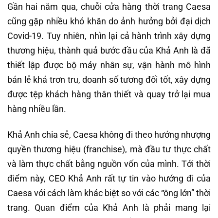
Gần hai năm qua, chuỗi cửa hàng thời trang Caesa
cũng gặp nhiều khó khăn do ảnh hưởng bởi đại dịch
Covid-19. Tuy nhiên, nhìn lại cả hành trình xây dựng
thương hiệu, thành quả bước đầu của Khả Anh là đã
thiết lập được bộ máy nhân sự, vận hành mô hình
bán lẻ khá trơn tru, doanh số tương đối tốt, xây dựng
được tệp khách hàng thân thiết và quay trở lại mua
hàng nhiều lần.
Khả Anh chia sẻ, Caesa không đi theo hướng nhượng
quyền thương hiệu (franchise), mà đầu tư thực chất
và làm thực chất bằng nguồn vốn của mình. Tới thời
điểm này, CEO Khả Anh rất tự tin vào hướng đi của
Caesa với cách làm khác biệt so với các “ông lớn” thời
trang. Quan điểm của Khả Anh là phải mang lại