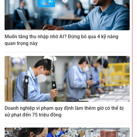
Muốn tăng thu nhập nhờ AI? Đừng bỏ qua 4 kỹ năng
quan trọng này
Doanh nghiệp vi phạm quy định làm thêm giờ có thể bị
xử phạt đến 75 triệu đồng