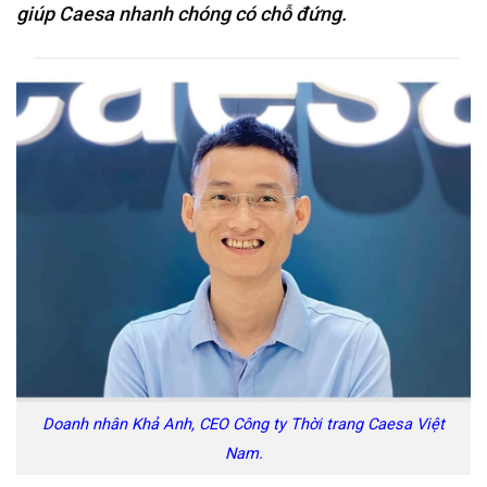
giúp Caesa nhanh chóng có chỗ đứng.
Doanh nhân Khả Anh, CEO Công ty Thời trang Caesa Việt
Nam.