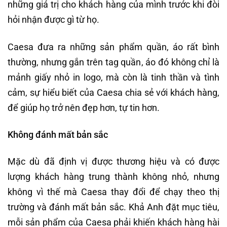
những giá trị cho khách hàng của mình trước khi đòi
hỏi nhận được gì từ họ.
Caesa đưa ra những sản phẩm quần, áo rất bình
thường, nhưng gắn trên tag quần, áo đó không chỉ là
mảnh giấy nhỏ in logo, mà còn là tinh thần và tình
cảm, sự hiểu biết của Caesa chia sẻ với khách hàng,
để giúp họ trở nên đẹp hơn, tự tin hơn.
Không đánh mất bản sắc
Mặc dù đã định vị được thương hiệu và có được
lượng khách hàng trung thành không nhỏ, nhưng
không vì thế mà Caesa thay đổi để chạy theo thị
trường và đánh mất bản sắc. Khả Anh đặt mục tiêu,
mỗi sản phẩm của Caesa phải khiến khách hàng hài