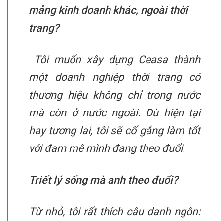
mảng kinh doanh khác, ngoài thời
trang?
Tôi muốn xây dựng Ceasa thành
một doanh nghiệp thời trang có
thương hiệu không chỉ trong nước
mà còn ở nước ngoài. Dù hiện tại
hay tương lai, tôi sẽ cố gắng làm tốt
với đam mê mình đang theo đuổi.
Triết lý sống mà anh theo đuổi?
Từ nhỏ, tôi rất thích câu danh ngôn: