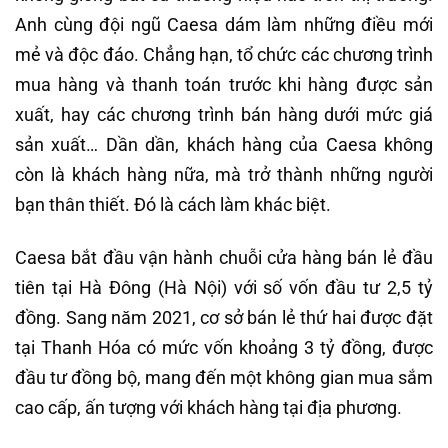
Anh cùng đội ngũ Caesa dám làm những điều mới
mẻ và độc đáo. Chẳng hạn, tổ chức các chương trình
mua hàng và thanh toán trước khi hàng được sản
xuất, hay các chương trình bán hàng dưới mức giá
sản xuất… Dần dần, khách hàng của Caesa không
còn là khách hàng nữa, mà trở thành những người
bạn thân thiết. Đó là cách làm khác biệt.
Caesa bắt đầu vận hành chuỗi cửa hàng bán lẻ đầu
tiên tại Hà Đông (Hà Nội) với số vốn đầu tư 2,5 tỷ
đồng. Sang năm 2021, cơ sở bán lẻ thứ hai được đặt
tại Thanh Hóa có mức vốn khoảng 3 tỷ đồng, được
đầu tư đồng bộ, mang đến một không gian mua sắm
cao cấp, ấn tượng với khách hàng tại địa phương.