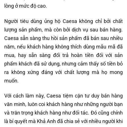
lòng ở mức độ cao.
Người tiêu dùng ủng hộ Caesa không chỉ bởi chất
lượng sản phẩm, mà còn bởi dịch vụ sau bán hàng.
Caesa sẵn sàng thu hồi sản phẩm đã bán sau nhiều
năm, nếu khách hàng không thích dùng mẫu mã đã
mua, hay sẵn sàng đổi trả hoàn tiền đối với sản
phẩm khách đã sử dụng, nhưng cảm thấy số tiền bỏ
ra không xứng đáng với chất lượng mà họ mong
muốn.
Với cách làm này, Caesa tiệm cận tư duy bán hàng
văn minh, luôn coi khách hàng như những người bạn
và trân trọng khách hàng như đối tác. Đó cũng chính
là bí quyết mà Khả Anh đã chia sẻ với nhiều người khi