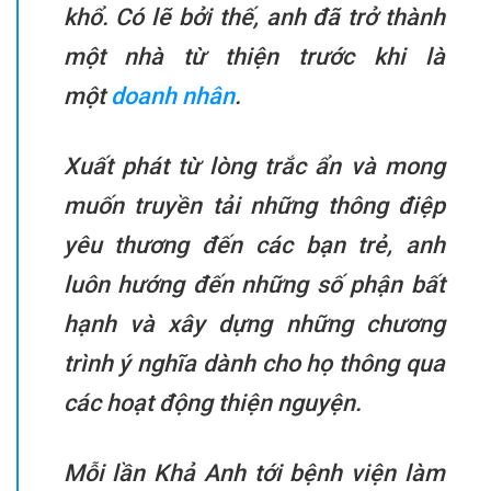
khổ. Có lẽ bởi thế, anh đã trở thành
một nhà từ thiện trước khi là
một
doanh nhân
.
Xuất phát từ lòng trắc ẩn và mong
muốn truyền tải những thông điệp
yêu thương đến các bạn trẻ, anh
luôn hướng đến những số phận bất
hạnh và xây dựng những chương
trình ý nghĩa dành cho họ thông qua
các hoạt động thiện nguyện.
Mỗi lần Khả Anh tới bệnh viện làm