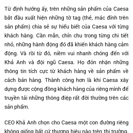
Từ định hướng ấy, trên những sản phẩm của Caesa
bắt đầu xuất hiện những tờ tag (thẻ, mác đính trên
sản phẩm) chia sẻ sự hiểu biết của Caesa với từng
khách hàng. Cần mẫn, chỉn chu trong từng chi tiết
nhỏ, những hành động đó đã khiến khách hàng cảm
động. Và rồi từ đó, niềm vui nhanh chóng đến với
Khả Anh và đội ngũ Caesa. Họ đón nhận những
thông tin tích cực từ khách hàng về sản phẩm về
cách bán hàng. Thành công hơn là khi Caesa xây
dựng được cộng đồng khách hàng của riêng mình để
truyền tải những thông điệp rất đời thường trên các
sản phẩm.
CEO Khả Anh chọn cho Caesa một con đường riêng
không giống bất cứ thương hiệu nào trên thị trường.