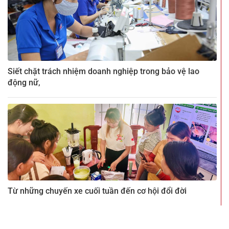
Siết chặt trách nhiệm doanh nghiệp trong bảo vệ lao
động nữ,
Từ những chuyến xe cuối tuần đến cơ hội đổi đời