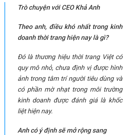
Trò chuyện với CEO Khả Anh
Theo anh, điều khó nhất trong kinh
doanh thời trang hiện nay là gì?
Đó là thương hiệu thời trang Việt có
quy mô nhỏ, chưa định vị được hình
ảnh trong tâm trí người tiêu dùng và
có phần mờ nhạt trong môi trường
kinh doanh được đánh giá là khốc
liệt hiện nay.
Anh có ý định sẽ mở rộng sang