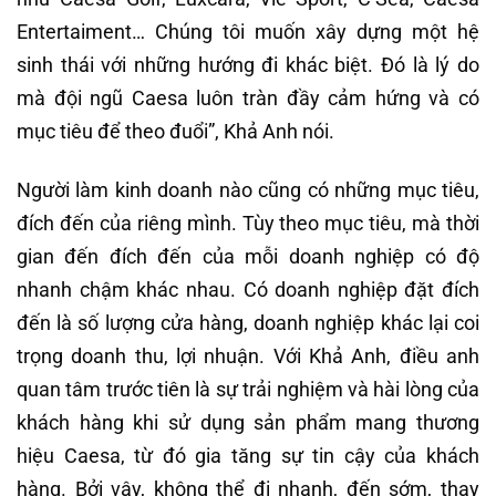
Entertaiment… Chúng tôi muốn xây dựng một hệ
sinh thái với những hướng đi khác biệt. Đó là lý do
mà đội ngũ Caesa luôn tràn đầy cảm hứng và có
mục tiêu để theo đuổi”, Khả Anh nói.
Người làm kinh doanh nào cũng có những mục tiêu,
đích đến của riêng mình. Tùy theo mục tiêu, mà thời
gian đến đích đến của mỗi doanh nghiệp có độ
nhanh chậm khác nhau. Có doanh nghiệp đặt đích
đến là số lượng cửa hàng, doanh nghiệp khác lại coi
trọng doanh thu, lợi nhuận. Với Khả Anh, điều anh
quan tâm trước tiên là sự trải nghiệm và hài lòng của
khách hàng khi sử dụng sản phẩm mang thương
hiệu Caesa, từ đó gia tăng sự tin cậy của khách
hàng. Bởi vậy, không thể đi nhanh, đến sớm, thay