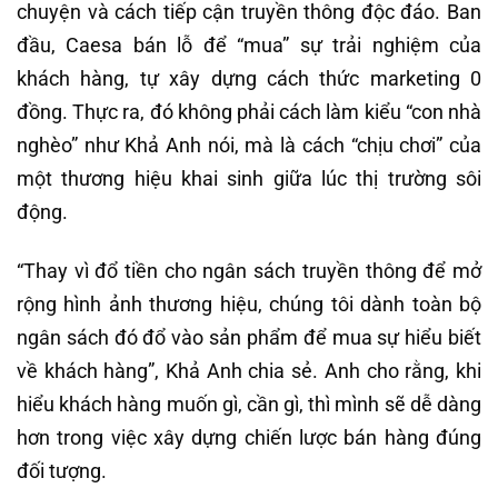
chuyện và cách tiếp cận truyền thông độc đáo. Ban
đầu, Caesa bán lỗ để “mua” sự trải nghiệm của
khách hàng, tự xây dựng cách thức marketing 0
đồng. Thực ra, đó không phải cách làm kiểu “con nhà
nghèo” như Khả Anh nói, mà là cách “chịu chơi” của
một thương hiệu khai sinh giữa lúc thị trường sôi
động.
“Thay vì đổ tiền cho ngân sách truyền thông để mở
rộng hình ảnh thương hiệu, chúng tôi dành toàn bộ
ngân sách đó đổ vào sản phẩm để mua sự hiểu biết
về khách hàng”, Khả Anh chia sẻ. Anh cho rằng, khi
hiểu khách hàng muốn gì, cần gì, thì mình sẽ dễ dàng
hơn trong việc xây dựng chiến lược bán hàng đúng
đối tượng.