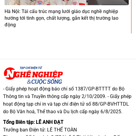
Hà Nội: Tái cấu trúc mạng lưới giáo dục nghề nghiệp
hướng tới tinh gọn, chất lượng, gắn kết thị trường lao
động
- Giấy phép hoạt động báo chí số 1387/GP-BTTTT do Bộ
Thông tin và Truyền thông cấp ngày 2/10/2009. - Giấy phép
hoạt động tạp chí in và tạp chí điện tử số 88/GP-BVHTTDL
do Bộ Văn hoá, Thể thao và Du lịch cấp ngày 6/8/2025.
Tổng Biên tập: LÊ ANH ĐẠT
Trưởng ban Điện tử: LÊ THẾ TOÀN