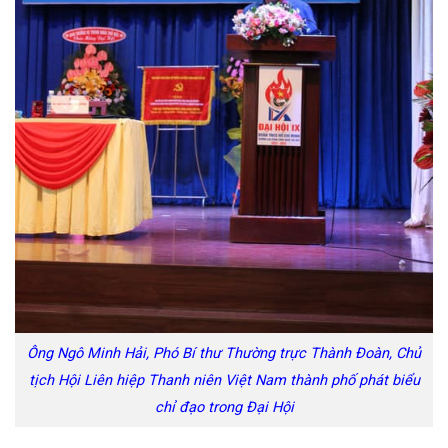
Ông Ngô Minh Hải, Phó Bí thư Thường trực Thành Đoàn, Chủ
tịch Hội Liên hiệp Thanh niên Việt Nam thành phố phát biểu
chỉ đạo trong Đại Hội