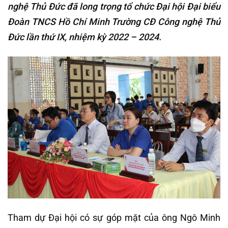
nghệ Thủ Đức đã long trọng tổ chức Đại hội Đại biểu
Đoàn TNCS Hồ Chí Minh Trường CĐ Công nghệ Thủ
Đức lần thứ IX, nhiệm kỳ 2022 – 2024.
Tham dự Đại hội có sự góp mặt của ông Ngô Minh