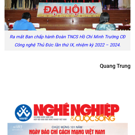
Ra mắt Ban chấp hành Đoàn TNCS Hồ Chí Minh Trường CĐ
Công nghệ Thủ Đức lần thứ IX, nhiệm kỳ 2022 – 2024.
Quang Trung