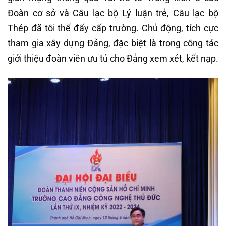
Đoàn cơ sở và Câu lạc bộ Lý luận trẻ, Câu lạc bộ
Thép đã tôi thế đấy cấp trường. Chủ động, tích cực
tham gia xây dựng Đảng, đặc biệt là trong công tác
giới thiệu đoàn viên ưu tú cho Đảng xem xét, kết nạp.