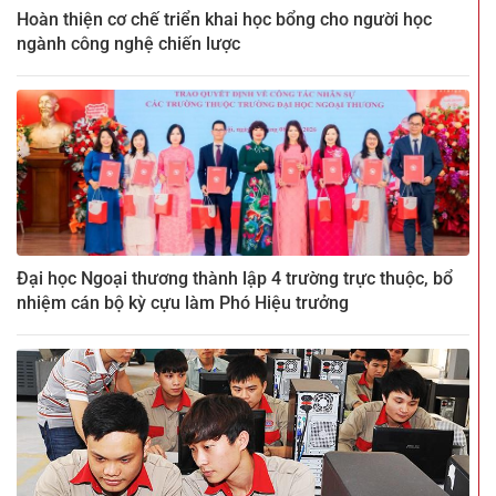
Hoàn thiện cơ chế triển khai học bổng cho người học
ngành công nghệ chiến lược
Đại học Ngoại thương thành lập 4 trường trực thuộc, bổ
nhiệm cán bộ kỳ cựu làm Phó Hiệu trưởng