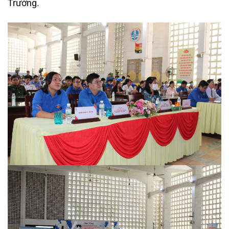
Trường.