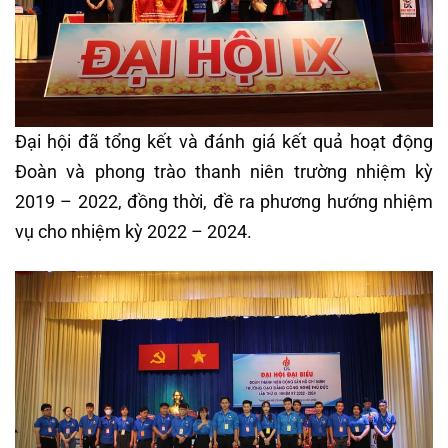
Đại hội đã tổng kết và đánh giá kết quả hoạt động
Đoàn và phong trào thanh niên trường nhiệm kỳ
2019 – 2022, đồng thời, đề ra phương hướng nhiệm
vụ cho nhiệm kỳ 2022 – 2024.