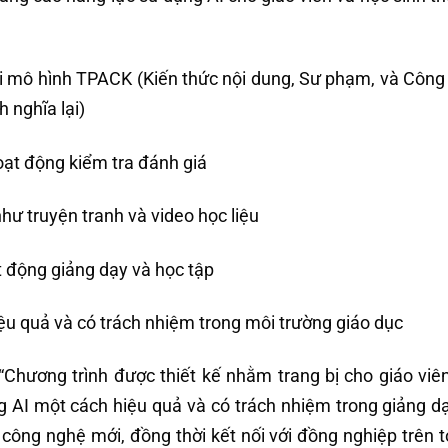
 mô hình TPACK (Kiến thức nội dung, Sư phạm, và Công
 nghĩa lại)
oạt động kiểm tra đánh giá
 truyện tranh và video học liệu
t động giảng dạy và học tập
u quả và có trách nhiệm trong môi trường giáo dục
“Chương trình được thiết kế nhằm trang bị cho giáo viê
 AI một cách hiệu quả và có trách nhiệm trong giảng dạ
g công nghệ mới, đồng thời kết nối với đồng nghiệp trên 