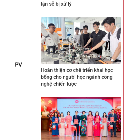
lận sẽ bị xử lý
PV
Hoàn thiện cơ chế triển khai học
bổng cho người học ngành công
nghệ chiến lược