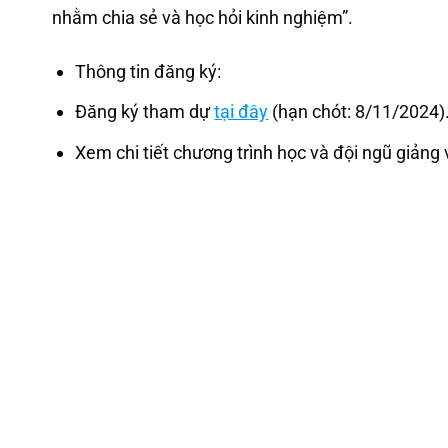
nhằm chia sẻ và học hỏi kinh nghiệm”.
Thông tin đăng ký:
Đăng ký tham dự
tại đây
(hạn chót: 8/11/2024)
Xem chi tiết chương trình học và đội ngũ giảng