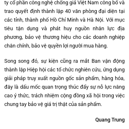
ty cổ phần công nghệ chống giả Việt Nam công bố và
trao quyết định thành lập 40 văn phòng đại diện tại
các tỉnh, thành phố Hồ Chí Minh và Hà Nội. Với mục
tiêu tận dụng và phát huy nguồn nhân lực địa
phương, bảo vệ thương hiệu cho các doanh nghiệp
chân chính, bảo vệ quyền lợi người mua hàng.
Song song đó, sự kiện cũng ra mắt Ban vận động
thành lập Hiệp hội các tổ chức nghiên cứu, ứng dụng
giải pháp truy xuất nguồn gốc sản phẩm, hàng hóa,
đây là dấu mốc quan trọng thúc đẩy sự nỗ lực nâng
cao ý thức, trách nhiệm cộng đồng xã hội trong việc
chung tay bảo vệ giá trị thật của sản phẩm.
Quang Trung