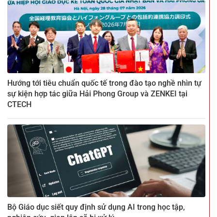
Hướng tới tiêu chuẩn quốc tế trong đào tạo nghề nhìn tự
sự kiện hợp tác giữa Hải Phong Group và ZENKEI tại
CTECH
Bộ Giáo dục siết quy định sử dụng AI trong học tập,