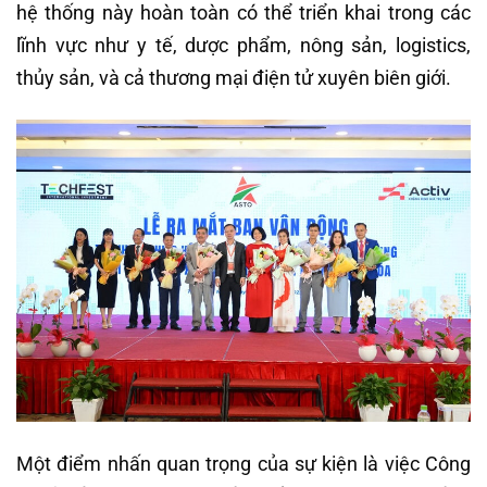
hệ thống này hoàn toàn có thể triển khai trong các
lĩnh vực như y tế, dược phẩm, nông sản, logistics,
thủy sản, và cả thương mại điện tử xuyên biên giới.
Một điểm nhấn quan trọng của sự kiện là việc Công