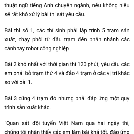
thuật ngữ tiếng Anh chuyên ngành, nếu không hiểu
sẽ rất khó xử lý bài thi sát yêu cầu.
Bài thi số 1, các thí sinh phải lập trình 5 trạm sản
xuất, chạy phôi từ đầu trạm đến phân nhánh các
cánh tay robot công nghiệp.
Bài 2 khó nhất với thời gian thi 120 phút, yêu cầu các
em phải bỏ trạm thứ 4 và đảo 4 trạm ở các vị trí khác
so với bài 1.
Bài 3 cũng 4 trạm đó nhưng phải đáp ứng một quy
trình sản xuất khác.
“Quan sát đội tuyển Việt Nam qua hai ngày thi,
chúng tôi nhận thấy các em làm bài khá tốt, đáp ứng