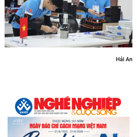
Hải An