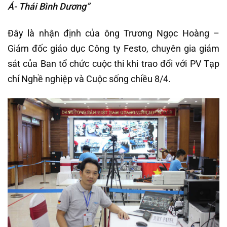
Á- Thái Bình Dương”
Đây là nhận định của ông Trương Ngọc Hoàng –
Giám đốc giáo dục Công ty Festo, chuyên gia giám
sát của Ban tổ chức cuộc thi khi trao đổi với PV Tạp
chí Nghề nghiệp và Cuộc sống chiều 8/4.