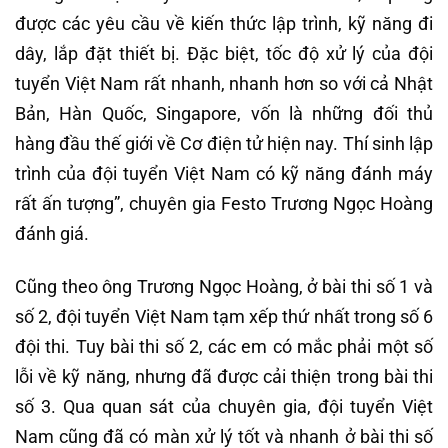
được các yêu cầu về kiến thức lập trình, kỹ năng đi
dây, lắp đặt thiết bị. Đặc biệt, tốc độ xử lý của đội
tuyển Việt Nam rất nhanh, nhanh hơn so với cả Nhật
Bản, Hàn Quốc, Singapore, vốn là những đối thủ
hàng đầu thế giới về Cơ điện tử hiện nay. Thí sinh lập
trình của đội tuyển Việt Nam có kỹ năng đánh máy
rất ấn tượng”, chuyên gia Festo Trương Ngọc Hoàng
đánh giá.
Cũng theo ông Trương Ngọc Hoàng, ở bài thi số 1 và
số 2, đội tuyển Việt Nam tạm xếp thứ nhất trong số 6
đội thi. Tuy bài thi số 2, các em có mắc phải một số
lỗi về kỹ năng, nhưng đã được cải thiện trong bài thi
số 3. Qua quan sát của chuyên gia, đội tuyển Việt
Nam cũng đã có màn xử lý tốt và nhanh ở bài thi số