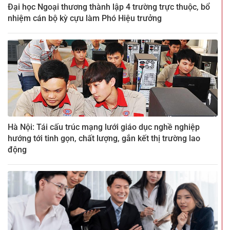
Đại học Ngoại thương thành lập 4 trường trực thuộc, bổ
nhiệm cán bộ kỳ cựu làm Phó Hiệu trưởng
Hà Nội: Tái cấu trúc mạng lưới giáo dục nghề nghiệp
hướng tới tinh gọn, chất lượng, gắn kết thị trường lao
động