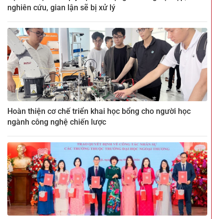
nghiên cứu, gian lận sẽ bị xử lý
Hoàn thiện cơ chế triển khai học bổng cho người học
ngành công nghệ chiến lược