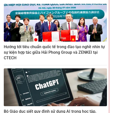
Hướng tới tiêu chuẩn quốc tế trong đào tạo nghề nhìn tự
sự kiện hợp tác giữa Hải Phong Group và ZENKEI tại
CTECH
Bộ Giáo dục siết quy định sử dụng AI trong học tập,