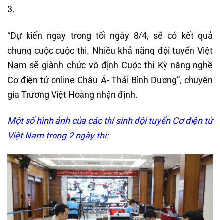
3.
“Dự kiến ngay trong tối ngày 8/4, sẽ có kết quả
chung cuộc cuộc thi. Nhiều khả năng đội tuyển Việt
Nam sẽ giành chức vô định Cuộc thi Kỳ năng nghề
Cơ điện tử online Châu Á- Thái Bình Dương”, chuyên
gia Trương Việt Hoàng nhận định.
Một số hình ảnh của các thí sinh đội tuyển Cơ điện tử
Việt Nam trong 2 ngày thi: