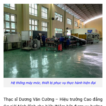
Hệ thống máy móc, thiết bị phục vụ thực hành hiện đại
Thạc sĩ Dương Văn Cường – Hiệu trưởng Cao đẳng