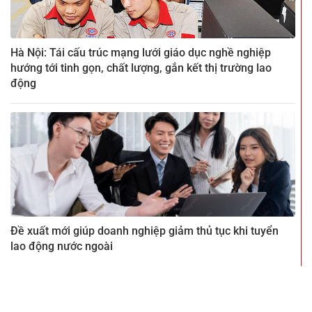
Hà Nội: Tái cấu trúc mạng lưới giáo dục nghề nghiệp
hướng tới tinh gọn, chất lượng, gắn kết thị trường lao
động
Đề xuất mới giúp doanh nghiệp giảm thủ tục khi tuyển
lao động nước ngoài