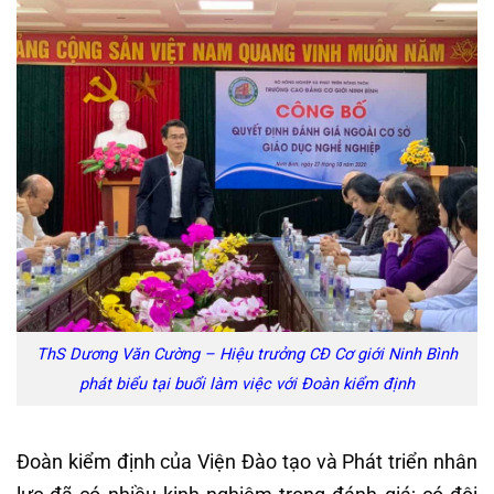
ThS Dương Văn Cường – Hiệu trưởng CĐ Cơ giới Ninh Bình
phát biểu tại buổi làm việc với Đoàn kiểm định
Đoàn kiểm định của Viện Đào tạo và Phát triển nhân