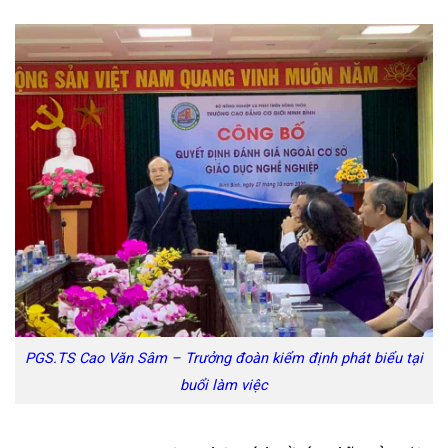
PGS.TS Cao Văn Sâm – Trưởng đoàn kiểm định phát biểu tại
buổi làm việc