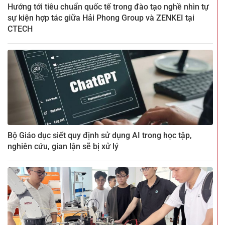
Hướng tới tiêu chuẩn quốc tế trong đào tạo nghề nhìn tự
sự kiện hợp tác giữa Hải Phong Group và ZENKEI tại
CTECH
Bộ Giáo dục siết quy định sử dụng AI trong học tập,
nghiên cứu, gian lận sẽ bị xử lý