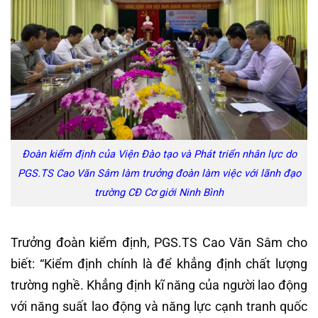
Đoàn kiểm định của Viện Đào tạo và Phát triển nhân lực do
PGS.TS Cao Văn Sâm làm trưởng đoàn làm việc với lãnh đạo
trường CĐ Cơ giới Ninh Bình
Trưởng đoàn kiểm định, PGS.TS Cao Văn Sâm cho
biết: “Kiểm định chính là để khẳng định chất lượng
trường nghề. Khẳng định kĩ năng của người lao động
với năng suất lao động và năng lực cạnh tranh quốc