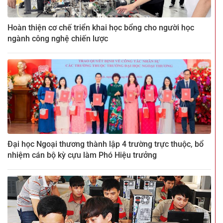
Hoàn thiện cơ chế triển khai học bổng cho người học
ngành công nghệ chiến lược
Đại học Ngoại thương thành lập 4 trường trực thuộc, bổ
nhiệm cán bộ kỳ cựu làm Phó Hiệu trưởng