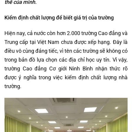
thế của mình.
Kiểm định chất lượng để biết giá trị của trường
Hiện nay, cả nước còn hơn 2.000 trường Cao đẳng và
Trung cấp tại Việt Nam chưa được xếp hạng. Đây là
điều vô cùng đáng tiếc, vì tên các trường sẽ không có
trong bản đồ lựa chọn các địa chỉ học uy tín. Vì vậy,
trường Cao đẳng Cơ giới Ninh Bình nhận thức rõ
được ý nghĩa trong việc kiểm định chất lượng nhà
trường.