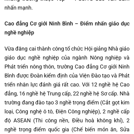
nhấn mạnh.
Cao đẳng Cơ giới Ninh Bình – Điểm nhấn giáo dục
nghề nghiệp
Vừa đăng cai thành công tổ chức Hội giảng Nhà giáo
giáo dục nghề nghiệp của ngành Nông nghiệp và
Phát triển nông thôn, trường Cao đẳng Cơ giới Ninh
Bình được Đoàn kiểm định của Viện Đào tạo và Phát
triển nhân lực đánh giá rất cao. Với 12 nghề hệ Cao
đẳng, 16 nghề hệ Trung cấp, 22 nghề hệ Sơ cấp. Nhà
trường đang đào tạo 3 nghề trọng điểm (Cắt gọt kim
loại, Công nghệ ô tô, Điện Công nghiệp), 2 nghề cấp
độ ASEAN (Thi công nền, Điều hoà không khí), 2
nghề trọng điểm quốc gia (Chế biến món ăn, Sửa