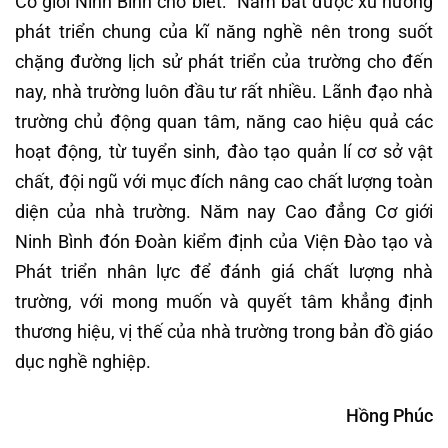
Cơ giới Ninh Bình cho biết: “Nắm bắt được xu hướng
phát triển chung của kĩ năng nghề nên trong suốt
chặng đường lịch sử phát triển của trường cho đến
nay, nhà trường luôn đầu tư rất nhiều. Lãnh đạo nhà
trường chủ động quan tâm, năng cao hiệu quả các
hoạt động, từ tuyển sinh, đào tạo quản lí cơ sở vật
chất, đội ngũ với mục đích nâng cao chất lượng toàn
diện của nhà trường. Năm nay Cao đẳng Cơ giới
Ninh Bình đón Đoàn kiểm định của Viện Đào tạo và
Phát triển nhân lực để đánh giá chất lượng nhà
trường, với mong muốn và quyết tâm khẳng định
thương hiệu, vị thế của nhà trường trong bản đồ giáo
dục nghề nghiệp.
Hồng Phúc