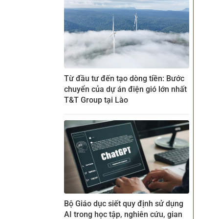
Từ đầu tư đến tạo dòng tiền: Bước
chuyển của dự án điện gió lớn nhất
T&T Group tại Lào
Bộ Giáo dục siết quy định sử dụng
AI trong học tập, nghiên cứu, gian