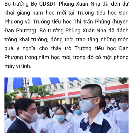
Bộ trưởng Bộ GD&ĐT Phùng Xuân Nhạ đã đến dự
khai giảng năm học mới tại Trường tiểu học Đan
Phượng và Trường tiểu học Thị trấn Phùng (huyện
Đan Phượng). Bộ trưởng Phùng Xuân Nhạ đã đánh
trống khai trường, đồng thời trao tặng những món
quà ý nghĩa cho thầy trò Trường tiểu học Đan
Phượng trong năm học mới, trong đó có một phòng
máy vi tính.