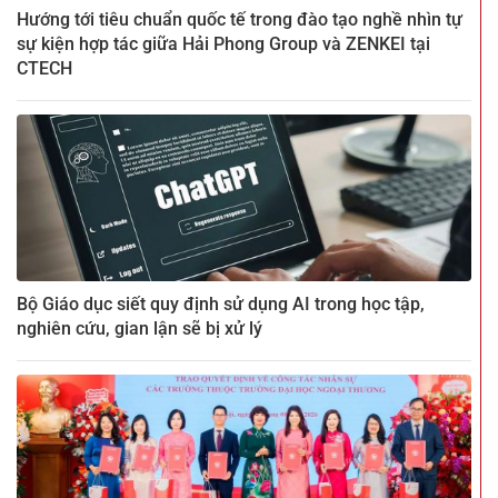
Hướng tới tiêu chuẩn quốc tế trong đào tạo nghề nhìn tự
sự kiện hợp tác giữa Hải Phong Group và ZENKEI tại
CTECH
Bộ Giáo dục siết quy định sử dụng AI trong học tập,
nghiên cứu, gian lận sẽ bị xử lý