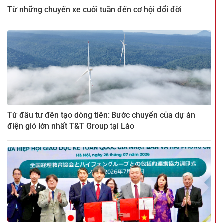
Từ những chuyến xe cuối tuần đến cơ hội đổi đời
Từ đầu tư đến tạo dòng tiền: Bước chuyển của dự án
điện gió lớn nhất T&T Group tại Lào