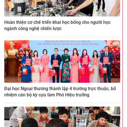
Hoàn thiện cơ chế triển khai học bổng cho người học
ngành công nghệ chiến lược
Đại học Ngoại thương thành lập 4 trường trực thuộc, bổ
nhiệm cán bộ kỳ cựu làm Phó Hiệu trưởng