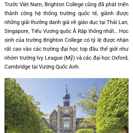
Trước Việt Nam, Brighton College cũng đã phát triển
thành công hệ thống trường quốc tế, giành được
những giải thưởng danh giá về giáo dục tại Thái Lan,
Singapore, Tiểu Vương quốc Ả Rập thống nhất… Học
sinh của trường Brighton College có tỷ lệ được nhận
rất cao vào các trường đại học top đầu thế giới như
nhóm trường Ivy League (Mỹ) và các đại học Oxford,
Cambridge tại Vương Quốc Anh.