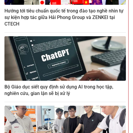
Hướng tới tiêu chuẩn quốc tế trong đào tạo nghề nhìn tự
sự kiện hợp tác giữa Hải Phong Group và ZENKEI tại
CTECH
Bộ Giáo dục siết quy định sử dụng AI trong học tập,
nghiên cứu, gian lận sẽ bị xử lý