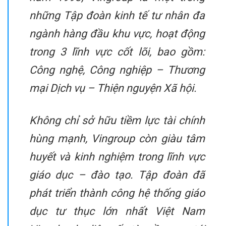
những Tập đoàn kinh tế tư nhân đa
ngành hàng đầu khu vực, hoạt động
trong 3 lĩnh vực cốt lõi, bao gồm:
Công nghệ, Công nghiệp – Thương
mại Dịch vụ – Thiện nguyện Xã hội.
Không chỉ sở hữu tiềm lực tài chính
hùng mạnh, Vingroup còn giàu tâm
huyết và kinh nghiệm trong lĩnh vực
giáo dục – đào tạo. Tập đoàn đã
phát triển thành công hệ thống giáo
dục tư thục lớn nhất Việt Nam