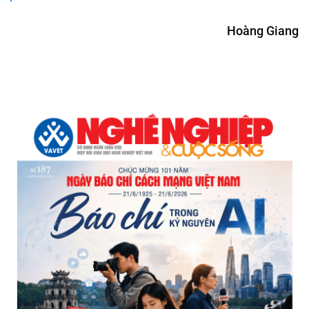
Hoàng Giang