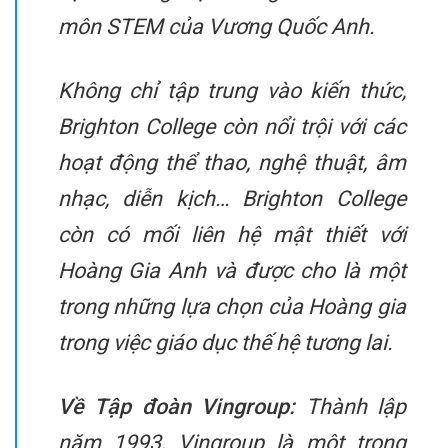
môn STEM của Vương Quốc Anh.
Không chỉ tập trung vào kiến thức,
Brighton College còn nổi trội với các
hoạt động thể thao, nghệ thuật, âm
nhạc, diễn kịch… Brighton College
còn có mối liên hệ mật thiết với
Hoàng Gia Anh và được cho là một
trong những lựa chọn của Hoàng gia
trong việc giáo dục thế hệ tương lai.
Về Tập đoàn Vingroup:
Thành lập
năm 1993, Vingroup là một trong