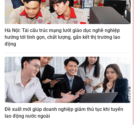
Hà Nội: Tái cấu trúc mạng lưới giáo dục nghề nghiệp
hướng tới tinh gọn, chất lượng, gắn kết thị trường lao
động
Đề xuất mới giúp doanh nghiệp giảm thủ tục khi tuyển
lao động nước ngoài