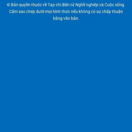
© Bản quyền thuộc về Tạp chí điện tử Nghề nghiệp và Cuộc sống.
Cấm sao chép dưới mọi hình thức nếu không có sự chấp thuận
bằng văn bản.