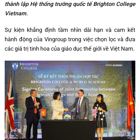
thành lập Hệ thống trường quốc tế Brighton College
Vietnam.
Sự kiện khẳng định tầm nhìn dài hạn và cam kết
hành động của Vingroup trong việc chọn lọc và đưa
các giá trị tinh hoa của giáo dục thế giới về Việt Nam.