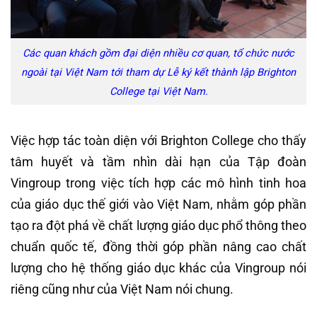
Các quan khách gồm đại diện nhiều cơ quan, tổ chức nước
ngoài tại Việt Nam tới tham dự Lễ ký kết thành lập Brighton
College tại Việt Nam.
Việc hợp tác toàn diện với Brighton College cho thấy
tâm huyết và tầm nhìn dài hạn của Tập đoàn
Vingroup trong việc tích hợp các mô hình tinh hoa
của giáo dục thế giới vào Việt Nam, nhằm góp phần
tạo ra đột phá về chất lượng giáo dục phổ thông theo
chuẩn quốc tế, đồng thời góp phần nâng cao chất
lượng cho hệ thống giáo dục khác của Vingroup nói
riêng cũng như của Việt Nam nói chung.