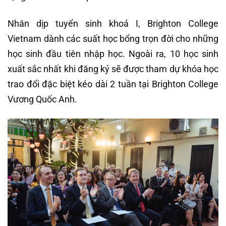
Nhân dịp tuyển sinh khoá I, Brighton College
Vietnam dành các suất học bổng trọn đời cho những
học sinh đầu tiên nhập học. Ngoài ra, 10 học sinh
xuất sắc nhất khi đăng ký sẽ được tham dự khóa học
trao đổi đặc biệt kéo dài 2 tuần tại Brighton College
Vương Quốc Anh.