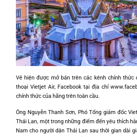
Vé hiện được mở bán trên các kênh chính thức 
thoại Vietjet Air, Facebook tại địa chỉ www.fac
chính thức của hãng trên toàn cầu.
Ông Nguyễn Thanh Sơn, Phó Tổng giám đốc Vietjet
Thái Lan, một trong những điểm đến yêu thích hàn
Nam cho người dân Thái Lan sau thời gian dài giá