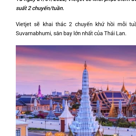
suất 2 chuyến/tuần.
Vietjet sẽ khai thác 2 chuyến khứ hồi mỗi 
Suvarnabhumi, sân bay lớn nhất của Thái Lan.