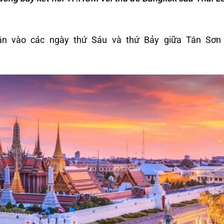
tuần vào các ngày thứ Sáu và thứ Bảy giữa Tân Sơn