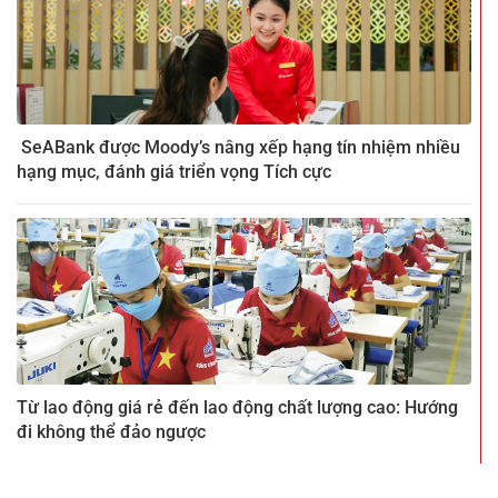
SeABank được Moody’s nâng xếp hạng tín nhiệm nhiều
hạng mục, đánh giá triển vọng Tích cực
Từ lao động giá rẻ đến lao động chất lượng cao: Hướng
đi không thể đảo ngược