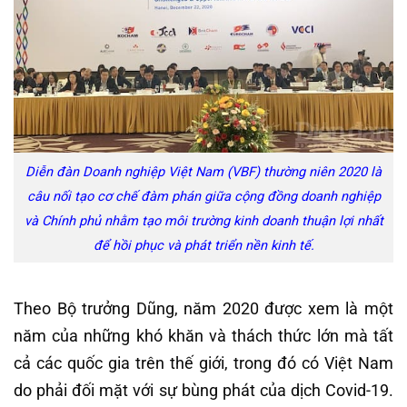
Diễn đàn Doanh nghiệp Việt Nam (VBF) thường niên 2020 là
câu nối tạo cơ chế đàm phán giữa cộng đồng doanh nghiệp
và Chính phủ nhằm tạo môi trường kinh doanh thuận lợi nhất
để hồi phục và phát triển nền kinh tế.
Theo Bộ trưởng Dũng, năm 2020 được xem là một
năm của những khó khăn và thách thức lớn mà tất
cả các quốc gia trên thế giới, trong đó có Việt Nam
do phải đối mặt với sự bùng phát của dịch Covid-19.