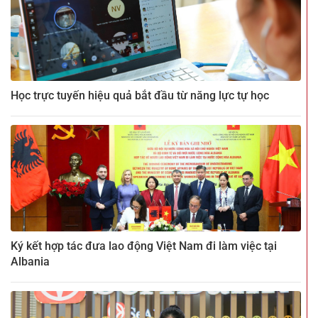
Học trực tuyến hiệu quả bắt đầu từ năng lực tự học
Ký kết hợp tác đưa lao động Việt Nam đi làm việc tại
Albania