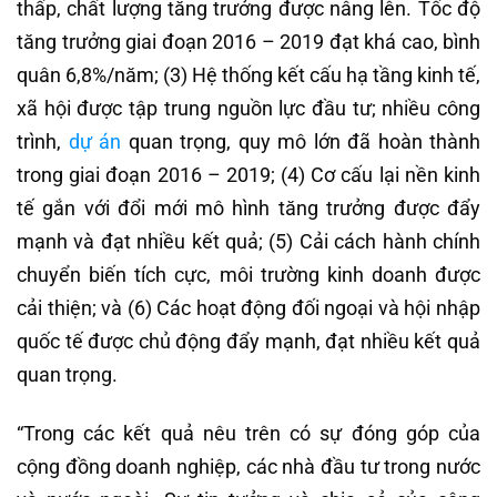
thấp, chất lượng tăng trưởng được nâng lên. Tốc độ
tăng trưởng giai đoạn 2016 – 2019 đạt khá cao, bình
quân 6,8%/năm; (3) Hệ thống kết cấu hạ tầng kinh tế,
xã hội được tập trung nguồn lực đầu tư; nhiều công
trình,
dự án
quan trọng, quy mô lớn đã hoàn thành
trong giai đoạn 2016 – 2019; (4) Cơ cấu lại nền kinh
tế gắn với đổi mới mô hình tăng trưởng được đẩy
mạnh và đạt nhiều kết quả; (5) Cải cách hành chính
chuyển biến tích cực, môi trường kinh doanh được
cải thiện; và (6) Các hoạt động đối ngoại và hội nhập
quốc tế được chủ động đẩy mạnh, đạt nhiều kết quả
quan trọng.
“Trong các kết quả nêu trên có sự đóng góp của
cộng đồng doanh nghiệp, các nhà đầu tư trong nước