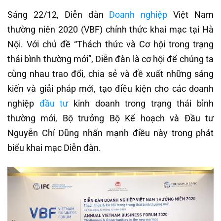
Sáng 22/12, Diễn đàn
Doanh nghiệp
Việt Nam
thường niên 2020 (VBF) chính thức khai mạc tại Hà
Nội. Với chủ đề “Thách thức và Cơ hội trong trạng
thái bình thường mới”, Diễn đàn là cơ hội để chúng ta
cùng nhau trao đổi, chia sẻ và đề xuất những sáng
kiến và giải pháp mới, tạo điều kiện cho các doanh
nghiệp
đầu tư
kinh doanh trong trạng thái bình
thường mới, Bộ trưởng Bộ Kế hoạch và Đầu tư
Nguyễn Chí Dũng nhấn mạnh điều này trong phát
biểu khai mạc Diễn đàn.