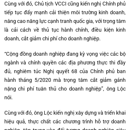
Cùng với đó, Chủ tịch VCCI cũng kiến nghị Chính phủ
tiếp tục đẩy mạnh cải thiện môi trường kinh doanh,
nâng cao năng lực cạnh tranh quốc gia, với trọng tâm
là cải cách về thủ tục hành chính, điều kiện kinh
doanh, cắt giảm chi phí cho doanh nghiệp.
“Cộng đồng doanh nghiệp đang kỳ vọng việc các bộ
ngành và chính quyền các địa phương thực thi đầy
đủ, nghiêm túc Nghị quyết 68 của Chính phủ ban
hành tháng 5/2020 mà trọng tâm cắt giảm gánh
nặng chi phí tuân thủ cho doanh nghiệp”, ông Lộc
nói.
Cùng với đó, ông Lộc kiến nghị xây dựng và triển khai
hiệu quả, thực chất các chương trình hỗ trợ doanh