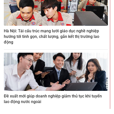
Hà Nội: Tái cấu trúc mạng lưới giáo dục nghề nghiệp
hướng tới tinh gọn, chất lượng, gắn kết thị trường lao
động
Đề xuất mới giúp doanh nghiệp giảm thủ tục khi tuyển
lao động nước ngoài