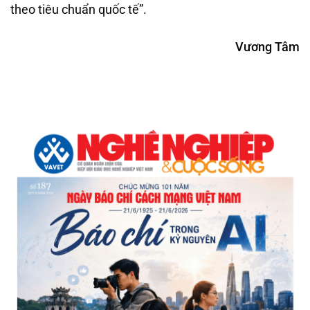
theo tiêu chuẩn quốc tế”.
Vương Tâm