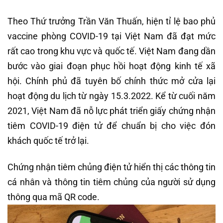
Theo Thứ trưởng Trần Văn Thuấn, hiện tỉ lệ bao phủ
vaccine phòng COVID-19 tại Việt Nam đã đạt mức
rất cao trong khu vực và quốc tế. Việt Nam đang dần
bước vào giai đoạn phục hồi hoạt động kinh tế xã
hội. Chính phủ đã tuyên bố chính thức mở cửa lại
hoạt động du lịch từ ngày 15.3.2022. Kể từ cuối năm
2021, Việt Nam đã nỗ lực phát triển giấy chứng nhận
tiêm COVID-19 điện tử để chuẩn bị cho việc đón
khách quốc tế trở lại.
Chứng nhận tiêm chủng điện tử hiển thị các thông tin
cá nhân và thông tin tiêm chủng của người sử dụng
thông qua mã QR code.