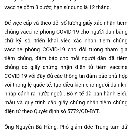
vaccine gồm 3 bước; hạn sử dụng là 12 tháng.
Để việc cấp và theo dõi số lượng giấy xác nhận tiêm
chủng vaccine phòng COVID-19 cho người dân bằng
chữ ký số; triển khai việc xác nhận tiêm chủng
vaccine phòng COVID-19 cho đối tượng tham gia
tiêm chủng, đảm bảo cho mỗi người dân đã tiêm
chủng có giấy chứng nhận điện tử tiêm vaccine
COVID-19 với đầy đủ các thông tin đảm bảo phù hợp
với thông lệ quốc tế, tạo điều kiện cho người dân khi
nhập cảnh ra nước ngoài, Bộ Y tế đã ban hành Biểu
mẫu và quy trình cấp giấy chứng nhận tiêm chủng
điện tử theo Quyết định số 5772/QĐ-BYT.
Ông Nguyễn Bá Hùng, Phó giám đốc Trung tâm dữ