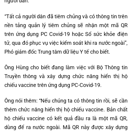
người dân.
“Tất cả người dân đã tiêm chủng và có thông tin trên
nền tảng quản lý tiêm chủng sẽ nhận một mã QR
trên ứng dụng PC Covid-19 hoặc Sổ sức khỏe điện
tử, qua đó phục vụ việc kiểm soát khi ra nước ngoài”,
Phó giám đốc Trung tâm dữ liệu Y tế cho biết.
Ông Hùng cho biết đang làm việc với Bộ Thông tin
Truyền thông và xây dựng chức năng hiển thị hộ
chiếu vaccine trên ứng dụng PC-Covid-19.
Ông nói thêm: “Nếu chúng ta có thông tin rồi, sẽ cần
thêm chức năng hiển thị hộ chiếu vaccine. Bản chất
hộ chiếu vaccine có kết quả đầu ra là một mã QR,
dùng để ra nước ngoài. Mã QR này được xây dựng