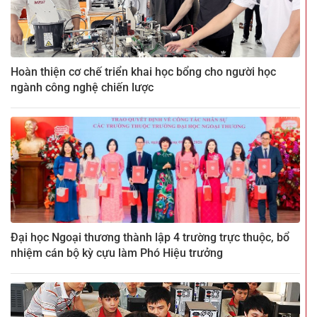
Hoàn thiện cơ chế triển khai học bổng cho người học
ngành công nghệ chiến lược
Đại học Ngoại thương thành lập 4 trường trực thuộc, bổ
nhiệm cán bộ kỳ cựu làm Phó Hiệu trưởng