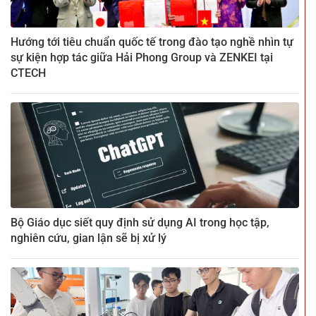
Hướng tới tiêu chuẩn quốc tế trong đào tạo nghề nhìn tự
sự kiện hợp tác giữa Hải Phong Group và ZENKEI tại
CTECH
Bộ Giáo dục siết quy định sử dụng AI trong học tập,
nghiên cứu, gian lận sẽ bị xử lý