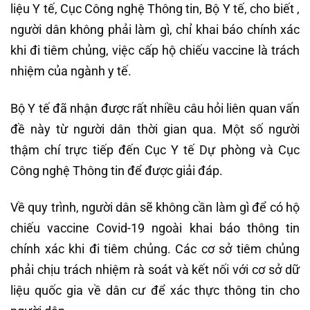
liệu Y tế, Cục Công nghệ Thông tin, Bộ Y tế, cho biết ,
người dân không phải làm gì, chỉ khai báo chính xác
khi đi tiêm chủng, việc cấp hộ chiếu vaccine là trách
nhiệm của ngành y tế.
Bộ Y tế đã nhận được rất nhiều câu hỏi liên quan vấn
đề này từ người dân thời gian qua. Một số người
thậm chí trực tiếp đến Cục Y tế Dự phòng và Cục
Công nghệ Thông tin để được giải đáp.
Về quy trình, người dân sẽ không cần làm gì để có hộ
chiếu vaccine Covid-19 ngoài khai báo thông tin
chính xác khi đi tiêm chủng. Các cơ sở tiêm chủng
phải chịu trách nhiệm rà soát và kết nối với cơ sở dữ
liệu quốc gia về dân cư để xác thực thông tin cho