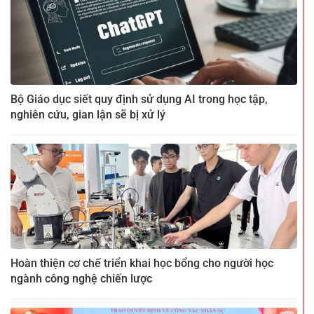
Bộ Giáo dục siết quy định sử dụng AI trong học tập,
nghiên cứu, gian lận sẽ bị xử lý
Hoàn thiện cơ chế triển khai học bổng cho người học
ngành công nghệ chiến lược