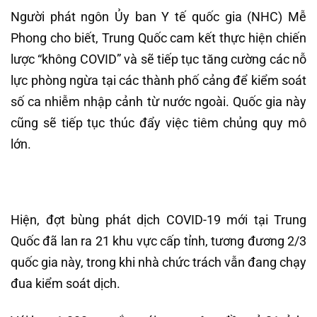
Người phát ngôn Ủy ban Y tế quốc gia (NHC) Mễ
Phong cho biết, Trung Quốc cam kết thực hiện chiến
lược “không COVID” và sẽ tiếp tục tăng cường các nỗ
lực phòng ngừa tại các thành phố cảng để kiểm soát
số ca nhiễm nhập cảnh từ nước ngoài. Quốc gia này
cũng sẽ tiếp tục thúc đẩy việc tiêm chủng quy mô
lớn.
Hiện, đợt bùng phát dịch COVID-19 mới tại Trung
Quốc đã lan ra 21 khu vực cấp tỉnh, tương đương 2/3
quốc gia này, trong khi nhà chức trách vẫn đang chạy
đua kiểm soát dịch.