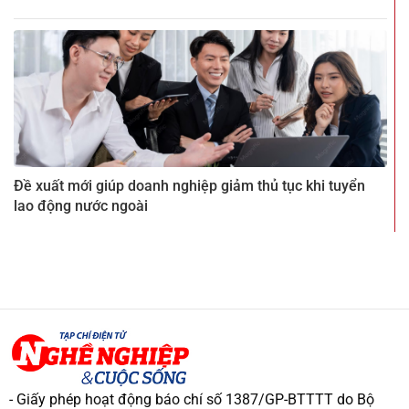
Đề xuất mới giúp doanh nghiệp giảm thủ tục khi tuyển
lao động nước ngoài
- Giấy phép hoạt động báo chí số 1387/GP-BTTTT do Bộ