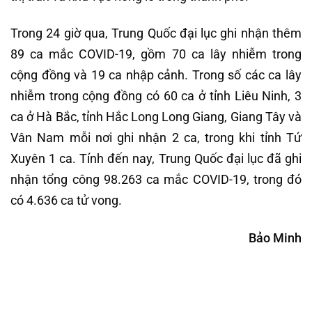
Trong 24 giờ qua, Trung Quốc đại lục ghi nhận thêm
89 ca mắc COVID-19, gồm 70 ca lây nhiễm trong
cộng đồng và 19 ca nhập cảnh. Trong số các ca lây
nhiễm trong cộng đồng có 60 ca ở tỉnh Liêu Ninh, 3
ca ở Hà Bắc, tỉnh Hắc Long Long Giang, Giang Tây và
Vân Nam mỗi nơi ghi nhận 2 ca, trong khi tỉnh Tứ
Xuyên 1 ca. Tính đến nay, Trung Quốc đại lục đã ghi
nhận tổng công 98.263 ca mắc COVID-19, trong đó
có 4.636 ca tử vong.
Bảo Minh