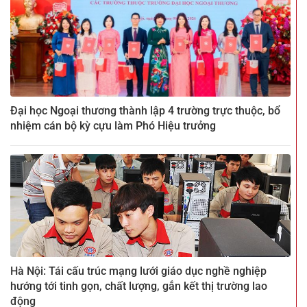
Đại học Ngoại thương thành lập 4 trường trực thuộc, bổ
nhiệm cán bộ kỳ cựu làm Phó Hiệu trưởng
Hà Nội: Tái cấu trúc mạng lưới giáo dục nghề nghiệp
hướng tới tinh gọn, chất lượng, gắn kết thị trường lao
động