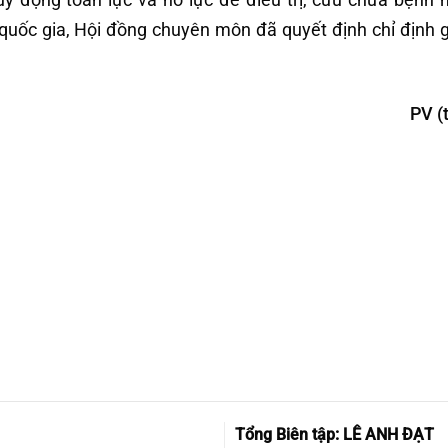
quốc gia, Hội đồng chuyên môn đã quyết định chỉ định 
PV (
Tổng Biên tập: LÊ ANH ĐẠT