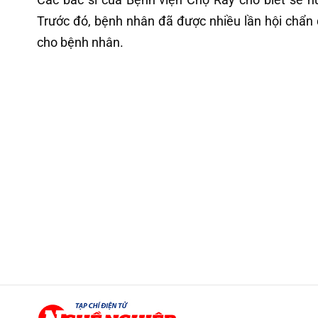
Trước đó, bệnh nhân đã được nhiều lần hội chẩn 
cho bệnh nhân.