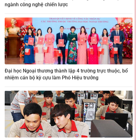
ngành công nghệ chiến lược
Đại học Ngoại thương thành lập 4 trường trực thuộc, bổ
nhiệm cán bộ kỳ cựu làm Phó Hiệu trưởng