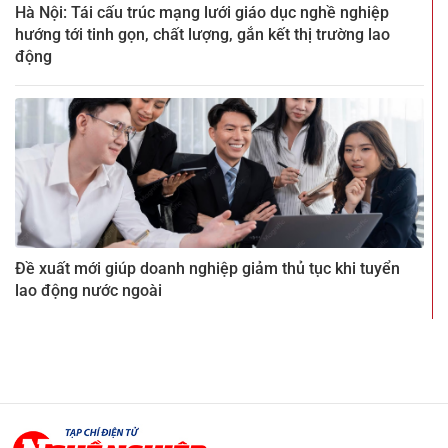
Hà Nội: Tái cấu trúc mạng lưới giáo dục nghề nghiệp
hướng tới tinh gọn, chất lượng, gắn kết thị trường lao
động
Đề xuất mới giúp doanh nghiệp giảm thủ tục khi tuyển
lao động nước ngoài