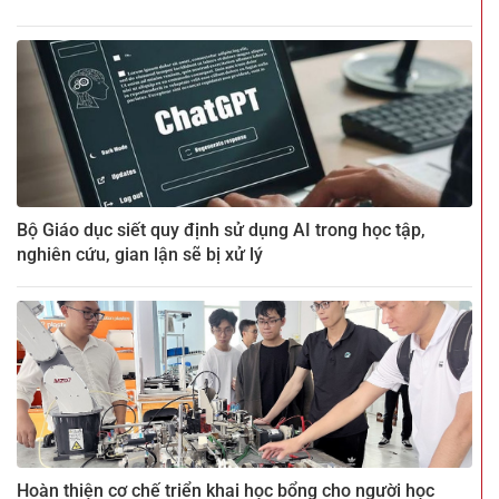
Bộ Giáo dục siết quy định sử dụng AI trong học tập,
nghiên cứu, gian lận sẽ bị xử lý
Hoàn thiện cơ chế triển khai học bổng cho người học